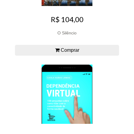
R$ 104,00
O Silêncio
Comprar