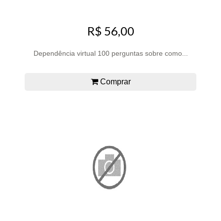
R$ 56,00
Dependência virtual 100 perguntas sobre como...
Comprar