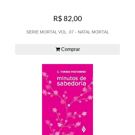
R$ 82,00
SERIE MORTAL VOL. 07 - NATAL MORTAL
Comprar