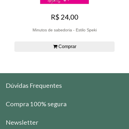
R$ 24,00
Minutos de sabedoria - Estilo Speki
Comprar
Dúvidas Frequentes
Compra 100% segura
Newsletter