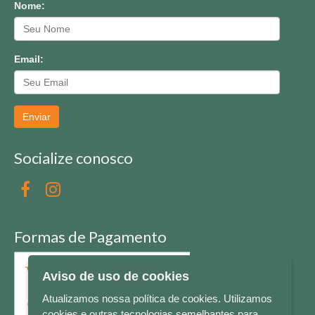
Nome:
Email:
Enviar
Socialize conosco
Formas de Pagamento
Aviso de uso de cookies
Atualizamos nossa política de cookies. Utilizamos
cookies e outras tecnologias semelhantes para