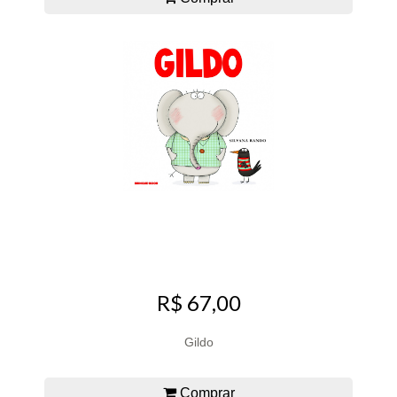
R$ 67,00
Gildo
Comprar