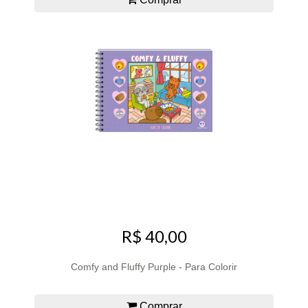
R$ 40,00
Comfy and Fluffy Purple - Para Colorir
Comprar