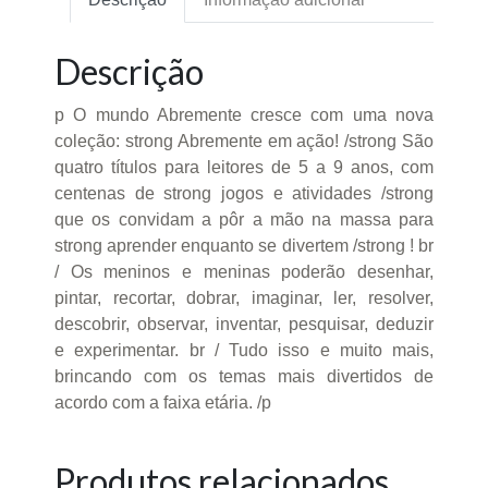
Descrição
p O mundo Abremente cresce com uma nova
coleção: strong Abremente em ação! /strong São
quatro títulos para leitores de 5 a 9 anos, com
centenas de strong jogos e atividades /strong
que os convidam a pôr a mão na massa para
strong aprender enquanto se divertem /strong ! br
/ Os meninos e meninas poderão desenhar,
pintar, recortar, dobrar, imaginar, ler, resolver,
descobrir, observar, inventar, pesquisar, deduzir
e experimentar. br / Tudo isso e muito mais,
brincando com os temas mais divertidos de
acordo com a faixa etária. /p
Produtos relacionados