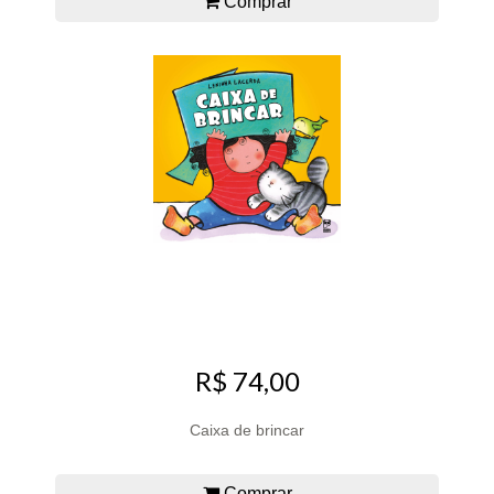
Comprar
R$ 74,00
Caixa de brincar
Comprar