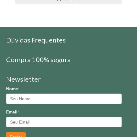
Dúvidas Frequentes
Compra 100% segura
Newsletter
Nome:
Email: