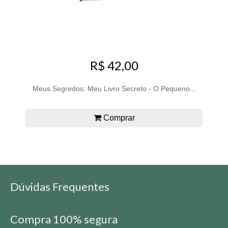
R$ 42,00
Meus Segredos: Meu Livro Secreto - O Pequeno...
Comprar
Dúvidas Frequentes
Compra 100% segura