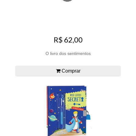
R$ 62,00
O livro dos sentimentos
Comprar