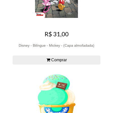
R$ 31,00
Disney - Bilíngue - Mickey - (Capa almofadada)
Comprar