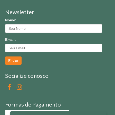
Newsletter
Nome:
Email:
Enviar
Socialize conosco
Formas de Pagamento