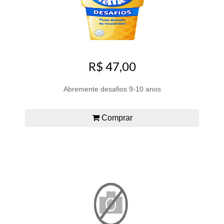
R$ 47,00
Abremente desafios 9-10 anos
Comprar