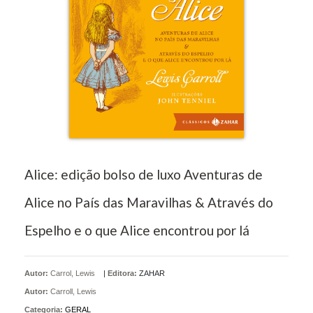
Alice: edição bolso de luxo Aventuras de
Alice no País das Maravilhas & Através do
Espelho e o que Alice encontrou por lá
Autor:
Carrol, Lewis
|
Editora:
ZAHAR
Autor:
Carroll, Lewis
Categoria:
GERAL