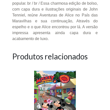
popular. br / br / Essa charmosa edição de bolso,
com capa dura e ilustrações originais de John
Tenniel, reúne Aventuras de Alice no País das
Maravilhas e sua continuação, Através do
espelho e o que Alice encontrou por lá. A versão
impressa apresenta ainda capa dura e
acabamento de luxo.
Produtos relacionados