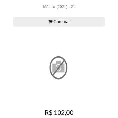
Mônica (2021) - 21
Comprar
R$ 102,00