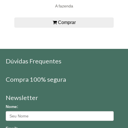
A fazenda
Comprar
Dúvidas Frequentes
Compra 100% segura
Newsletter
Nome: