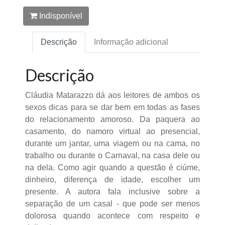
Indisponível
Descrição
Informação adicional
Descrição
Cláudia Matarazzo dá aos leitores de ambos os
sexos dicas para se dar bem em todas as fases
do relacionamento amoroso. Da paquera ao
casamento, do namoro virtual ao presencial,
durante um jantar, uma viagem ou na cama, no
trabalho ou durante o Carnaval, na casa dele ou
na dela. Como agir quando a questão é ciúme,
dinheiro, diferença de idade, escolher um
presente. A autora fala inclusive sobre a
separação de um casal - que pode ser menos
dolorosa quando acontece com respeito e