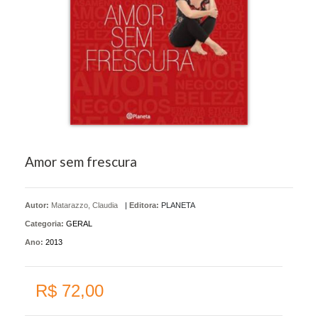
Amor sem frescura
Autor:
Matarazzo, Claudia
|
Editora:
PLANETA
Categoria:
GERAL
Ano:
2013
R$ 72,00