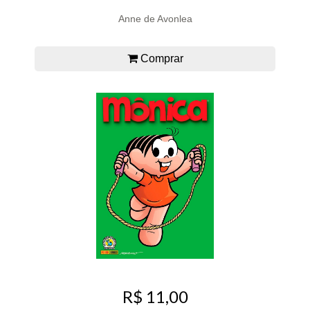
Anne de Avonlea
Comprar
R$ 11,00