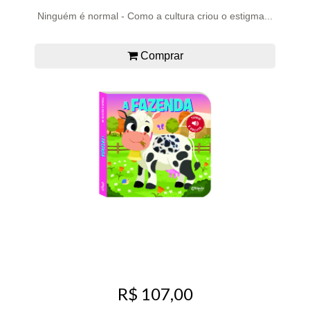
Ninguém é normal - Como a cultura criou o estigma...
Comprar
R$ 107,00