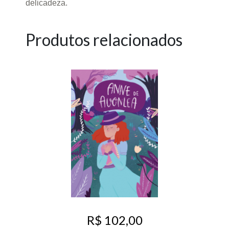
delicadeza.
Produtos relacionados
R$ 102,00