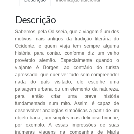
Descrição
Sabemos, pela Odisseia, que a viagem é um dos
motivos mais antigos da tradição literária do
Ocidente, e quem viaja tem sempre alguma
história para contar, conforme diz um velho
provérbio alemão. Especialmente quando o
viajante é Borges: ao contrário do turista
apressado, que quer ver tudo sem compreender
nada do país visitado, ele escolhe uma
paisagem urbana ou um elemento da natureza,
para então criar uma breve história
fundamentada num mito. Assim, é capaz de
desenvolver analogias simbólicas a partir de um
objeto banal, um simples mas delicioso brioche,
por exemplo. A essas impressões de suas
inúmeras viagens na companhia de María