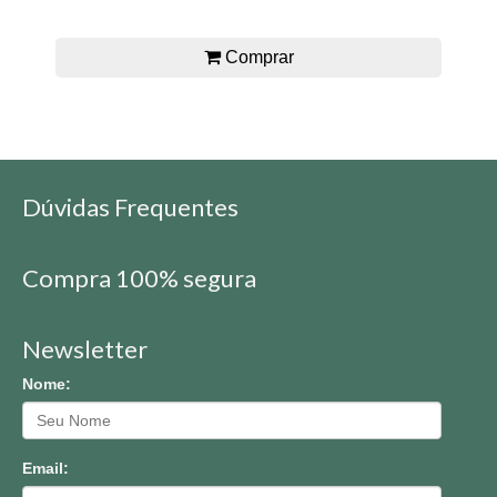
Comprar
Dúvidas Frequentes
Compra 100% segura
Newsletter
Nome:
Email: