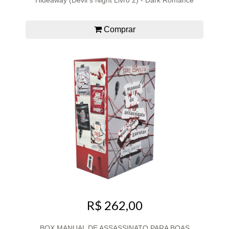
Comprar
R$ 262,00
BOX MANUAL DE ASSASSINATO PARA BOAS