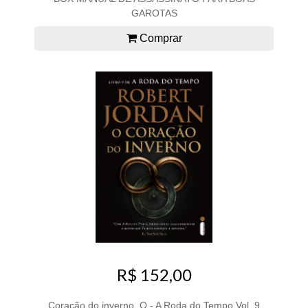
GAROTAS
Comprar
R$ 152,00
Coração do inverno, O - A Roda do Tempo Vol. 9