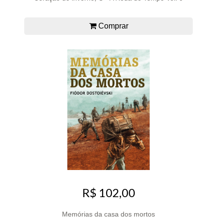
Comprar
R$ 102,00
Memórias da casa dos mortos