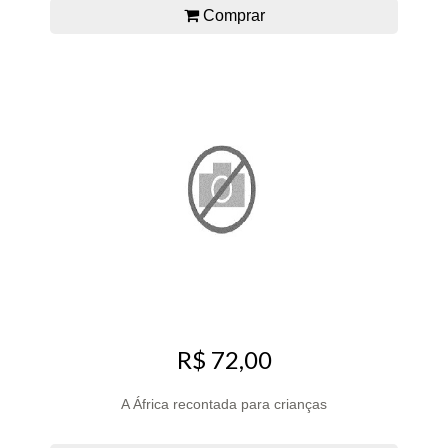
Comprar
R$ 72,00
A África recontada para crianças