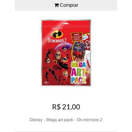
Comprar
R$ 21,00
Disney - Mega art pack - Os incríveis 2