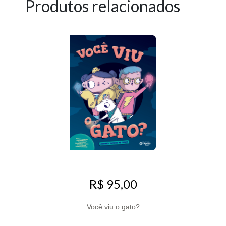
Produtos relacionados
R$ 95,00
Você viu o gato?