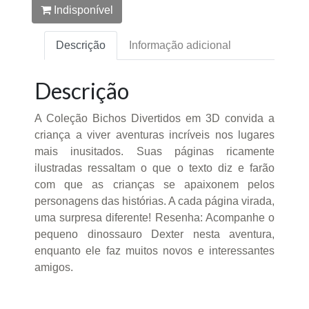
Indisponível
Descrição
Informação adicional
Descrição
A Coleção Bichos Divertidos em 3D convida a
criança a viver aventuras incríveis nos lugares
mais inusitados. Suas páginas ricamente
ilustradas ressaltam o que o texto diz e farão
com que as crianças se apaixonem pelos
personagens das histórias. A cada página virada,
uma surpresa diferente! Resenha: Acompanhe o
pequeno dinossauro Dexter nesta aventura,
enquanto ele faz muitos novos e interessantes
amigos.