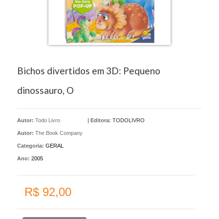
Bichos divertidos em 3D: Pequeno
dinossauro, O
Autor:
Todo Livro
|
Editora:
TODOLIVRO
Autor:
The Book Company
Categoria:
GERAL
Ano:
2005
R$ 92,00