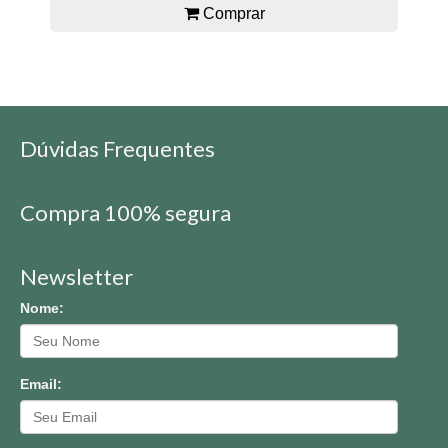
Comprar
Dúvidas Frequentes
Compra 100% segura
Newsletter
Nome:
Email: