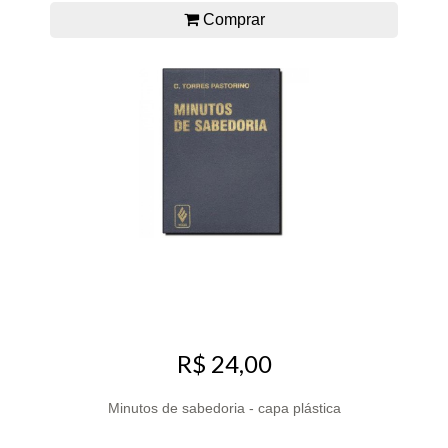
Comprar
R$ 24,00
Minutos de sabedoria - capa plástica