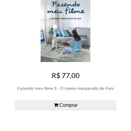
R$ 77,00
Fazendo meu filme 3 - O roteiro inesperado de Fani
Comprar