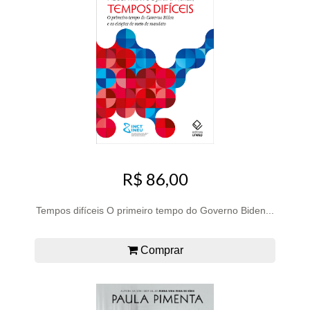
R$ 86,00
Tempos difíceis O primeiro tempo do Governo Biden...
Comprar