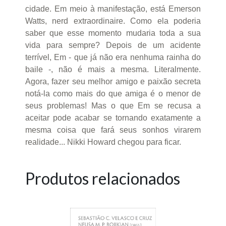
cidade. Em meio à manifestação, está Emerson
Watts, nerd extraordinaire. Como ela poderia
saber que esse momento mudaria toda a sua
vida para sempre? Depois de um acidente
terrível, Em - que já não era nenhuma rainha do
baile -, não é mais a mesma. Literalmente.
Agora, fazer seu melhor amigo e paixão secreta
notá-la como mais do que amiga é o menor de
seus problemas! Mas o que Em se recusa a
aceitar pode acabar se tornando exatamente a
mesma coisa que fará seus sonhos virarem
realidade... Nikki Howard chegou para ficar.
Produtos relacionados