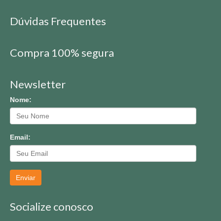
Dúvidas Frequentes
Compra 100% segura
Newsletter
Nome:
Email:
Enviar
Socialize conosco