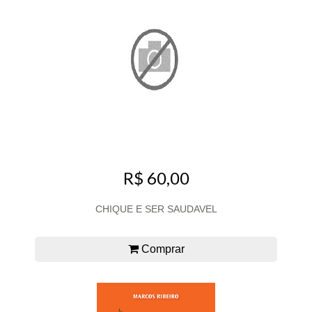
R$ 60,00
CHIQUE E SER SAUDAVEL
Comprar