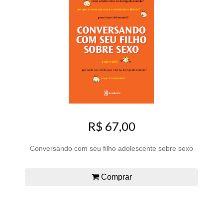
R$ 67,00
Conversando com seu filho adolescente sobre sexo
Comprar