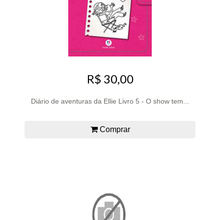
R$ 30,00
Diário de aventuras da Ellie Livro 5 - O show tem...
Comprar