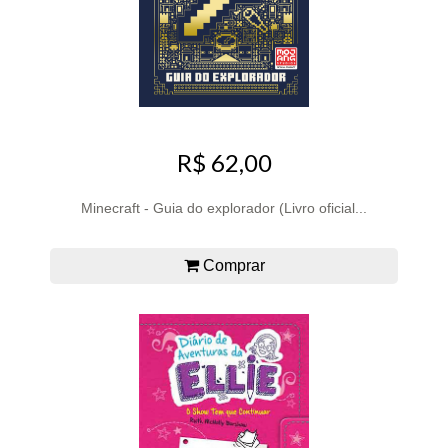
R$ 62,00
Minecraft - Guia do explorador (Livro oficial...
Comprar