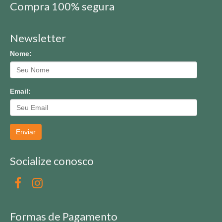
Compra 100% segura
Newsletter
Nome:
Email:
Enviar
Socialize conosco
Formas de Pagamento