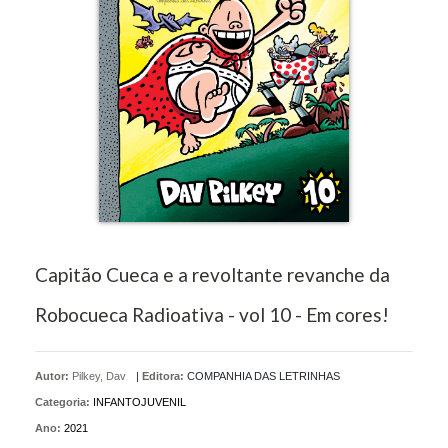
Capitão Cueca e a revoltante revanche da
Robocueca Radioativa - vol 10 - Em cores!
Autor:
Pilkey, Dav
|
Editora:
COMPANHIA DAS LETRINHAS
Categoria:
INFANTOJUVENIL
Ano:
2021