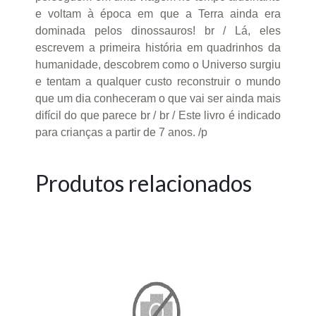
e voltam à época em que a Terra ainda era
dominada pelos dinossauros! br / Lá, eles
escrevem a primeira história em quadrinhos da
humanidade, descobrem como o Universo surgiu
e tentam a qualquer custo reconstruir o mundo
que um dia conheceram o que vai ser ainda mais
difícil do que parece br / br / Este livro é indicado
para crianças a partir de 7 anos. /p
Produtos relacionados