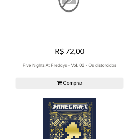
R$ 72,00
Five Nights At Freddys - Vol. 02 - Os distorcidos
Comprar