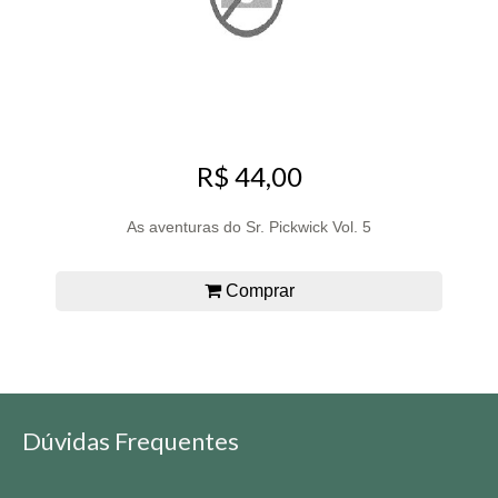
R$ 44,00
As aventuras do Sr. Pickwick Vol. 5
Comprar
Dúvidas Frequentes