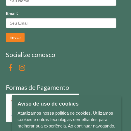
Email:
Enviar
Socialize conosco
Formas de Pagamento
Aviso de uso de cookies
Atualizamos nossa política de cookies. Utilizamos
cookies e outras tecnologias semelhantes para
melhorar sua experiência. Ao continuar navegando,