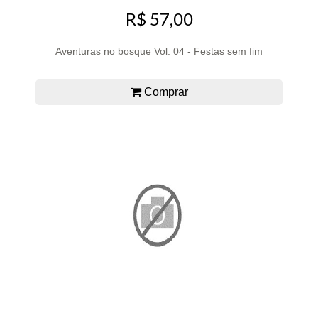
R$ 57,00
Aventuras no bosque Vol. 04 - Festas sem fim
Comprar