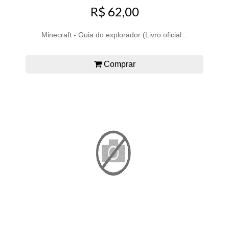
R$ 62,00
Minecraft - Guia do explorador (Livro oficial...
Comprar