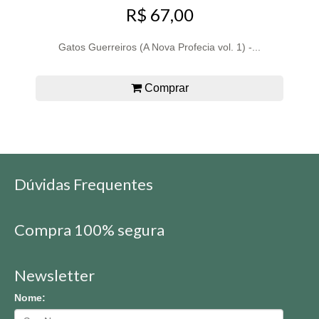
R$ 67,00
Gatos Guerreiros (A Nova Profecia vol. 1) -...
Comprar
Dúvidas Frequentes
Compra 100% segura
Newsletter
Nome: