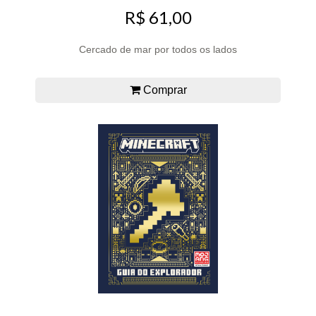
R$ 61,00
Cercado de mar por todos os lados
Comprar