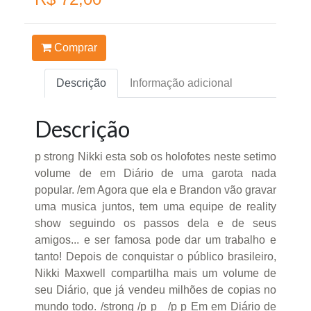
Comprar
Descrição
Informação adicional
Descrição
p strong Nikki esta sob os holofotes neste setimo
volume de em Diário de uma garota nada
popular. /em Agora que ela e Brandon vão gravar
uma musica juntos, tem uma equipe de reality
show seguindo os passos dela e de seus
amigos... e ser famosa pode dar um trabalho e
tanto! Depois de conquistar o público brasileiro,
Nikki Maxwell compartilha mais um volume de
seu Diário, que já vendeu milhões de copias no
mundo todo. /strong /p p /p p Em em Diário de