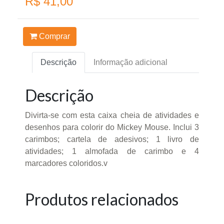
R$ 41,00
Comprar
Descrição
Informação adicional
Descrição
Divirta-se com esta caixa cheia de atividades e
desenhos para colorir do Mickey Mouse. Inclui 3
carimbos; cartela de adesivos; 1 livro de
atividades; 1 almofada de carimbo e 4
marcadores coloridos.v
Produtos relacionados