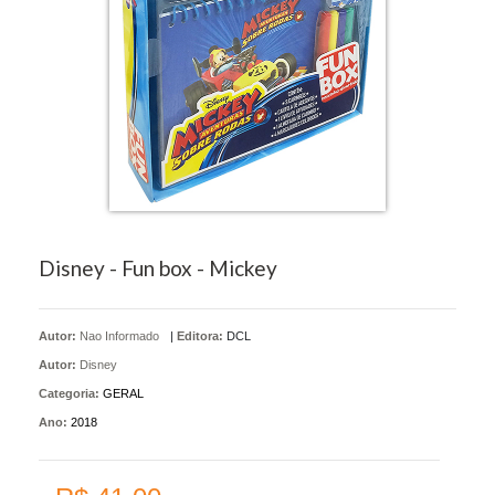
Disney - Fun box - Mickey
Autor:
Nao Informado
|
Editora:
DCL
Autor:
Disney
Categoria:
GERAL
Ano:
2018