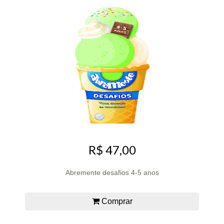
R$ 47,00
Abremente desafios 4-5 anos
Comprar