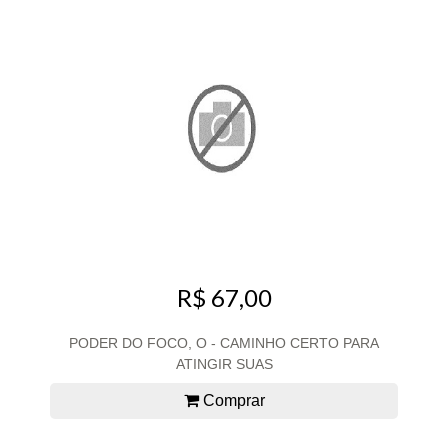
R$ 67,00
PODER DO FOCO, O - CAMINHO CERTO PARA
ATINGIR SUAS
Comprar