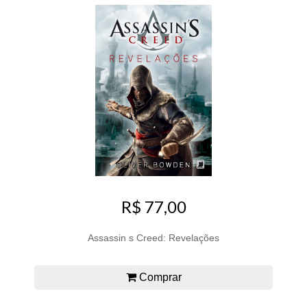
R$ 77,00
Assassin s Creed: Revelações
Comprar