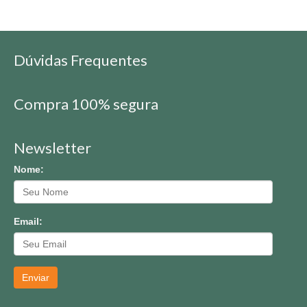
Dúvidas Frequentes
Compra 100% segura
Newsletter
Nome:
Email:
Enviar