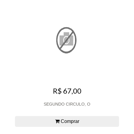
R$ 67,00
SEGUNDO CIRCULO, O
Comprar