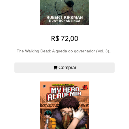
R$ 72,00
The Walking Dead: A queda do governador (Vol. 3)...
Comprar