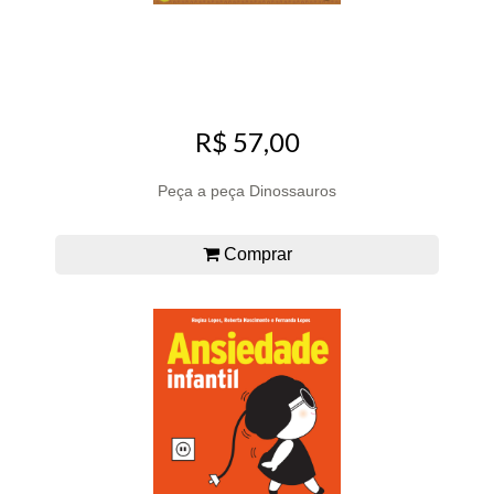
R$ 57,00
Peça a peça Dinossauros
Comprar