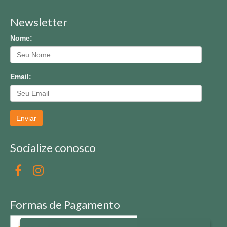
Newsletter
Nome:
Email:
Enviar
Socialize conosco
Formas de Pagamento