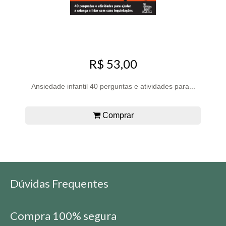
R$ 53,00
Ansiedade infantil 40 perguntas e atividades para...
Comprar
Dúvidas Frequentes
Compra 100% segura