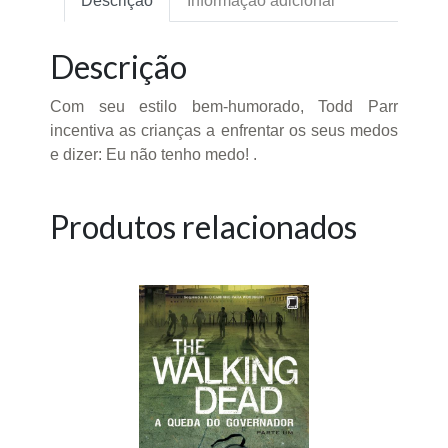
Descrição
Informação adicional
Descrição
Com seu estilo bem-humorado, Todd Parr
incentiva as crianças a enfrentar os seus medos
e dizer: Eu não tenho medo! .
Produtos relacionados