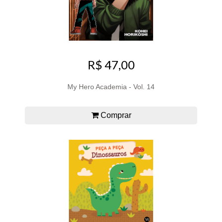
R$ 47,00
My Hero Academia - Vol. 14
Comprar