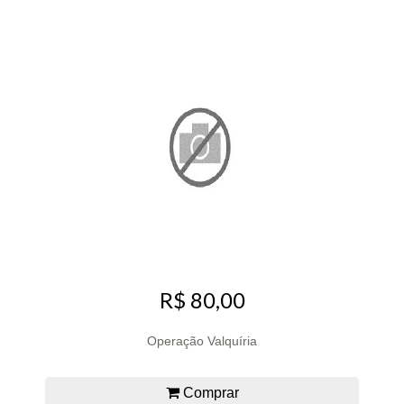
R$ 80,00
Operação Valquíria
Comprar