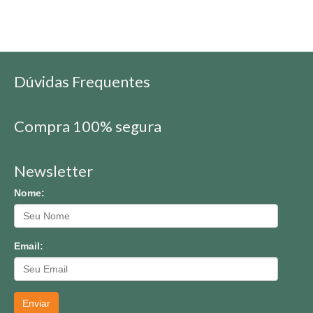
Dúvidas Frequentes
Compra 100% segura
Newsletter
Nome:
Email:
Enviar