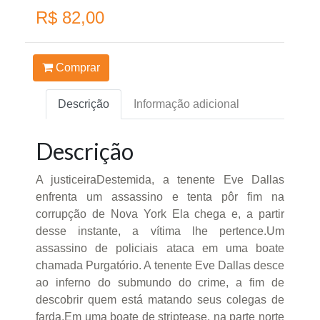
R$ 82,00
Comprar
Descrição
Informação adicional
Descrição
A justiceiraDestemida, a tenente Eve Dallas
enfrenta um assassino e tenta pôr fim na
corrupção de Nova York Ela chega e, a partir
desse instante, a vítima lhe pertence.Um
assassino de policiais ataca em uma boate
chamada Purgatório. A tenente Eve Dallas desce
ao inferno do submundo do crime, a fim de
descobrir quem está matando seus colegas de
farda.Em uma boate de striptease, na parte norte