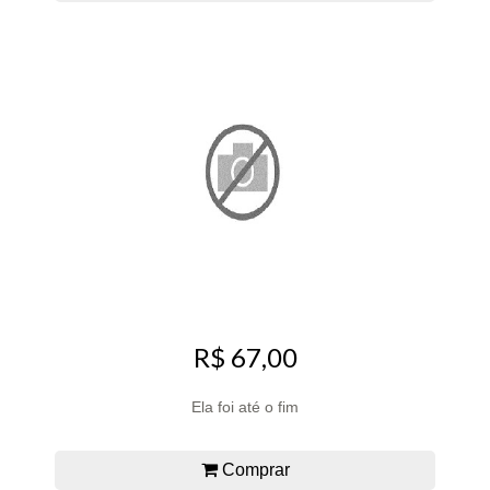
R$ 67,00
Ela foi até o fim
Comprar