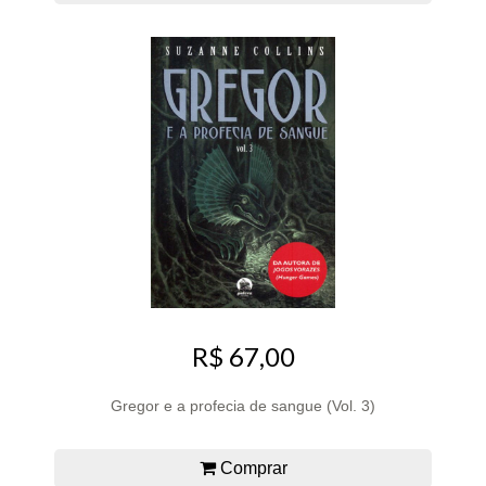
R$ 67,00
Gregor e a profecia de sangue (Vol. 3)
Comprar