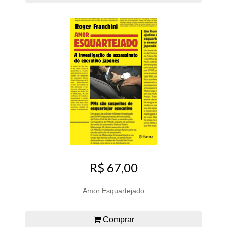
R$ 67,00
Amor Esquartejado
Comprar