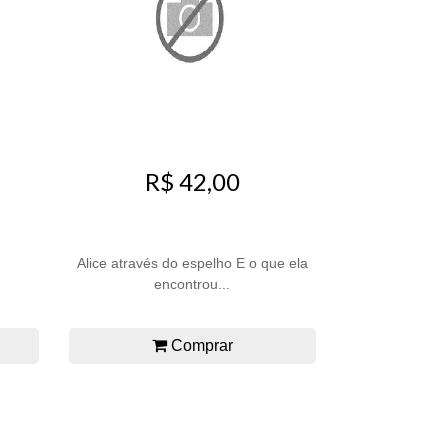
R$ 42,00
Alice através do espelho E o que ela
encontrou...
Comprar