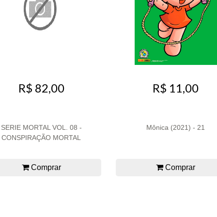
R$ 82,00
R$ 11,00
SERIE MORTAL VOL. 08 -
Mônica (2021) - 21
CONSPIRAÇÃO MORTAL
Comprar
Comprar