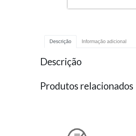
Descrição
Informação adicional
Descrição
Produtos relacionados