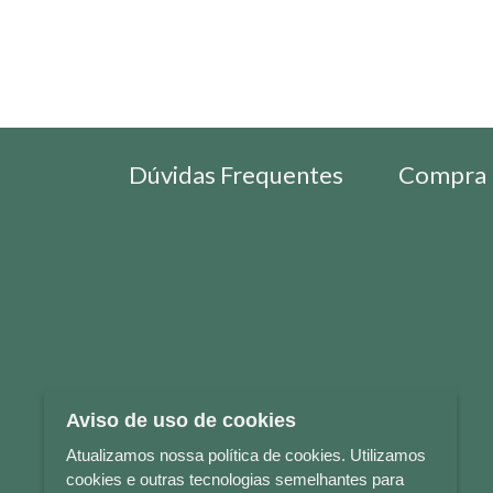
Dúvidas Frequentes
Compra 
Aviso de uso de cookies
Atualizamos nossa política de cookies. Utilizamos
cookies e outras tecnologias semelhantes para