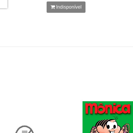
Indisponível