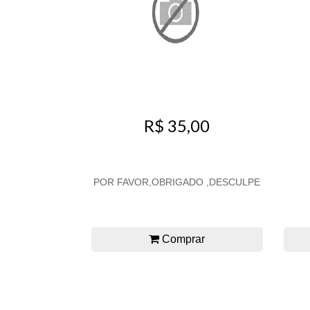
R$ 35,00
POR FAVOR,OBRIGADO ,DESCULPE
Comprar