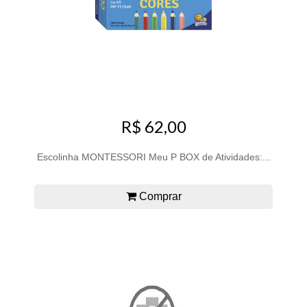
R$ 62,00
Escolinha MONTESSORI Meu P BOX de Atividades:...
Comprar