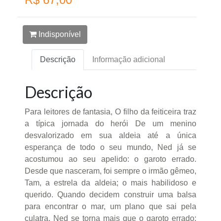
Indisponível
Descrição
Informação adicional
Descrição
Para leitores de fantasia, O filho da feiticeira traz
a típica jornada do herói De um menino
desvalorizado em sua aldeia até a única
esperança de todo o seu mundo, Ned já se
acostumou ao seu apelido: o garoto errado.
Desde que nasceram, foi sempre o irmão gêmeo,
Tam, a estrela da aldeia; o mais habilidoso e
querido. Quando decidem construir uma balsa
para encontrar o mar, um plano que sai pela
culatra, Ned se torna mais que o garoto errado: