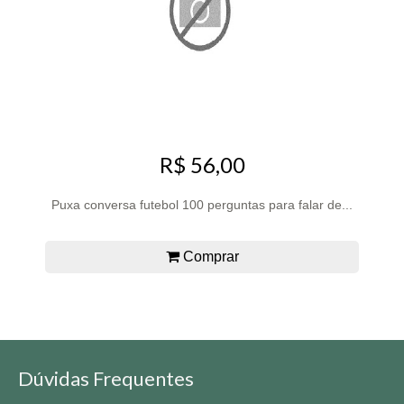
R$ 56,00
Puxa conversa futebol 100 perguntas para falar de...
Comprar
Dúvidas Frequentes