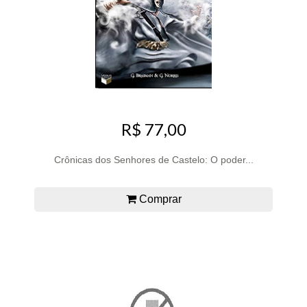
R$ 77,00
Crônicas dos Senhores de Castelo: O poder...
Comprar