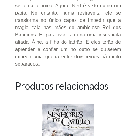
se torna o único. Agora, Ned é visto como um
pária. No entanto, numa reviravolta, ele se
transforma no único capaz de impedir que a
magia caia nas mãos do ambicioso Rei dos
Bandidos. E, para isso, arruma uma insuspeita
aliada: Áine, a filha do ladrão. E eles terão de
aprender a confiar um no outro se quiserem
impedir uma guerra entre dois reinos há muito
separados...
Produtos relacionados