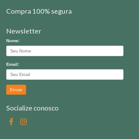
Compra 100% segura
Newsletter
Nome:
Email:
Enviar
Socialize conosco