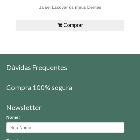
Já sei Escovar os meus Dentes
Comprar
Dúvidas Frequentes
Compra 100% segura
Newsletter
Nome: