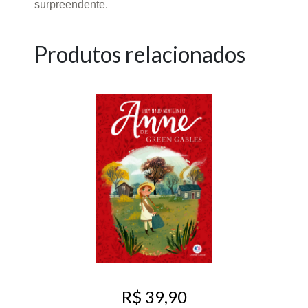
surpreendente.
Produtos relacionados
R$ 39,90