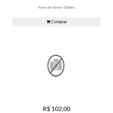
Anne de Green Gables
Comprar
R$ 102,00