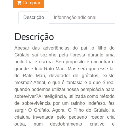
Comprar
Descrição
Informação adicional
Descrição
Apesar das advertências do pai, o filho do
Grúfalo sai sozinho pela floresta durante uma
noite fria e escura. Seu propósito é encontrar o
grande e feio Rato Mau. Mas será que esse tal
de Rato Mau, devorador de grúfalos, existe
mesmo? Afinal, o que é fantasia e o que é real
quando podemos utilizar nossa perspicácia para
sobreviver?A inteligência, utilizada como método
de sobrevivência por um ratinho indefeso, fez
surgir O Grúfalo. Agora, O Filho do Grúfalo, a
criatura inventada pelo pequeno roedor cria
outra, num desdobramento criativo e