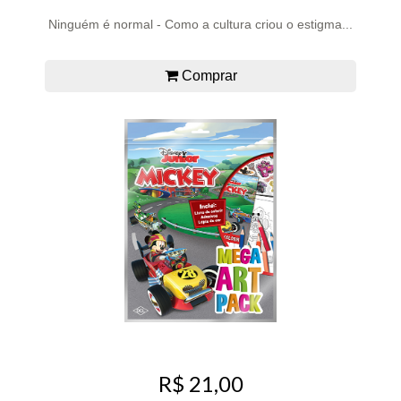
Ninguém é normal - Como a cultura criou o estigma...
Comprar
R$ 21,00