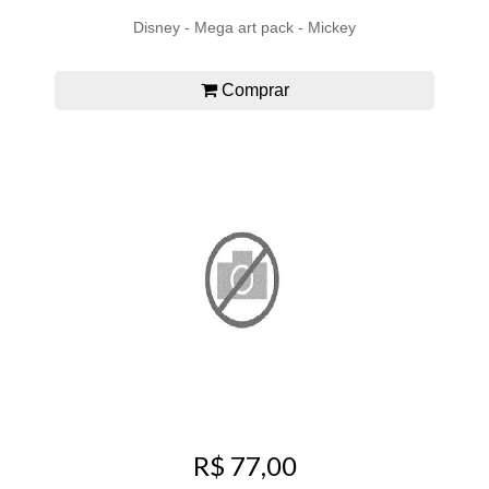
Disney - Mega art pack - Mickey
Comprar
R$ 77,00