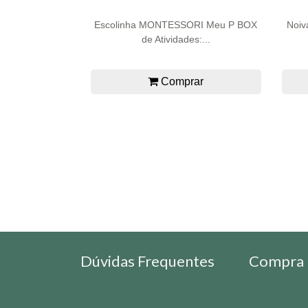
Escolinha MONTESSORI Meu P BOX
Noiv
de Atividades:...
Comprar
Dúvidas Frequentes
Compra 