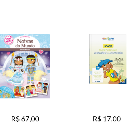
R$ 67,00
R$ 17,00