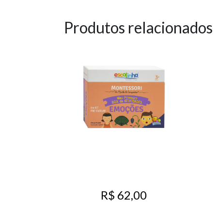
Produtos relacionados
R$ 62,00