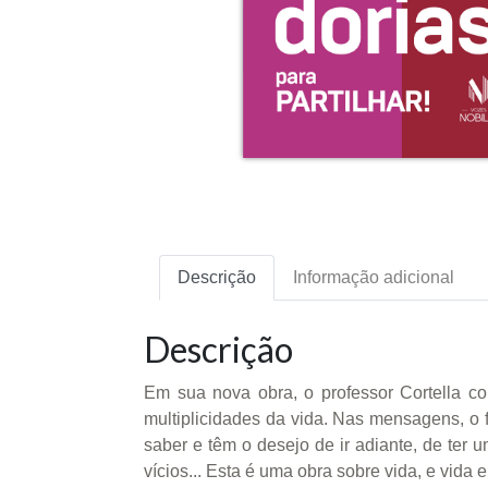
Descrição
Informação adicional
Descrição
Em sua nova obra, o professor Cortella con
multiplicidades da vida. Nas mensagens, o 
saber e têm o desejo de ir adiante, de ter 
vícios... Esta é uma obra sobre vida, e vida