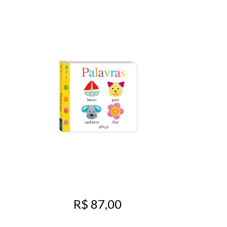
R$ 87,00