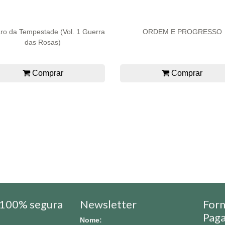
ro da Tempestade (Vol. 1 Guerra
ORDEM E PROGRESSO
das Rosas)
Comprar
Comprar
100% segura
Newsletter
For
Pag
Nome: