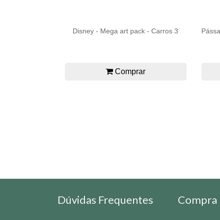
Disney - Mega art pack - Carros 3
Pássa
Comprar
Dúvidas Frequentes
Compra 