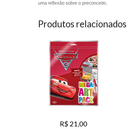
uma reflexão sobre o preconceito.
Produtos relacionados
R$ 21,00