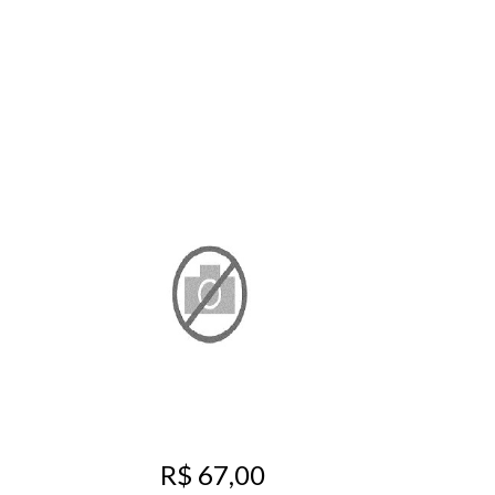
R$ 67,00