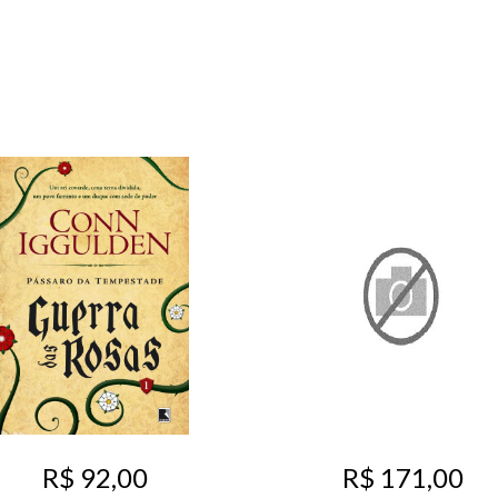
R$ 92,00
R$ 171,00