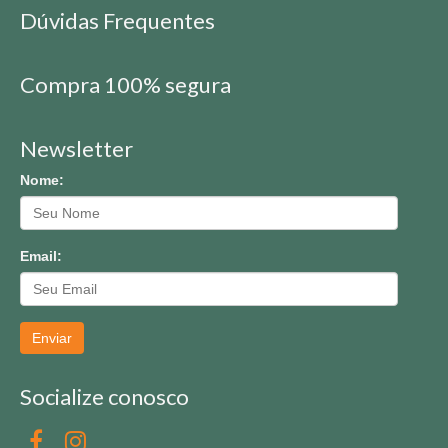
Dúvidas Frequentes
Compra 100% segura
Newsletter
Nome:
Email:
Enviar
Socialize conosco