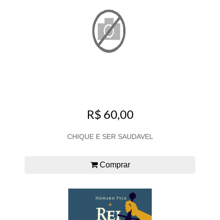
R$ 60,00
CHIQUE E SER SAUDAVEL
Comprar