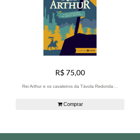
R$ 75,00
Rei Arthur e os cavaleiros da Távola Redonda:...
Comprar