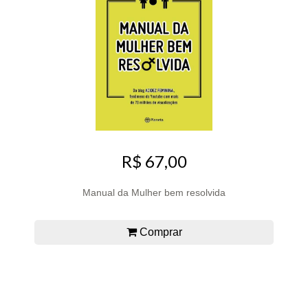
R$ 67,00
Manual da Mulher bem resolvida
Comprar