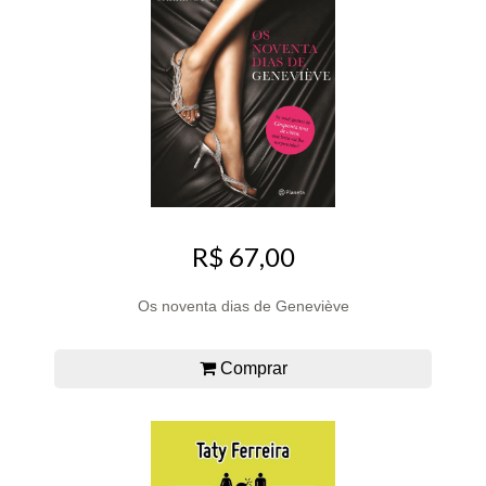
R$ 67,00
Os noventa dias de Geneviève
Comprar