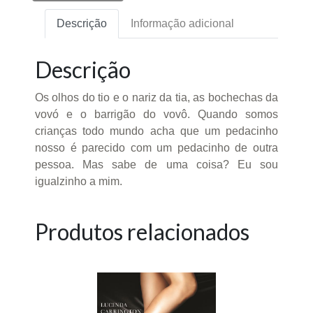
Descrição
Informação adicional
Descrição
Os olhos do tio e o nariz da tia, as bochechas da
vovó e o barrigão do vovô. Quando somos
crianças todo mundo acha que um pedacinho
nosso é parecido com um pedacinho de outra
pessoa. Mas sabe de uma coisa? Eu sou
igualzinho a mim.
Produtos relacionados