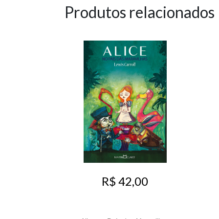
Produtos relacionados
R$ 42,00