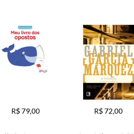
R$ 79,00
R$ 72,00