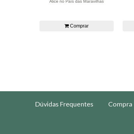
Alice no País das Maravilhas
Comprar
Dúvidas Frequentes
Compra 