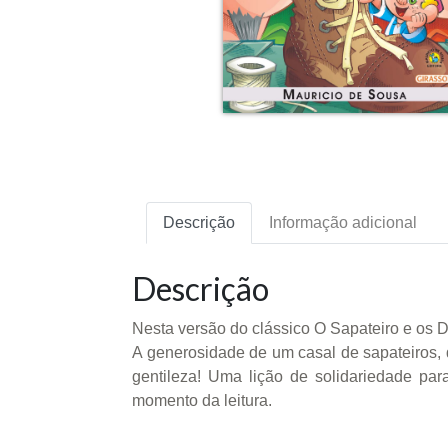
Descrição
Informação adicional
Descrição
Nesta versão do clássico O Sapateiro e os D
A generosidade de um casal de sapateiros, 
gentileza! Uma lição de solidariedade pa
momento da leitura.