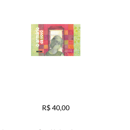
R$ 40,00