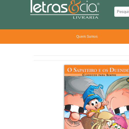
Quem Somos