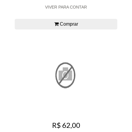
VIVER PARA CONTAR
Comprar
R$ 62,00