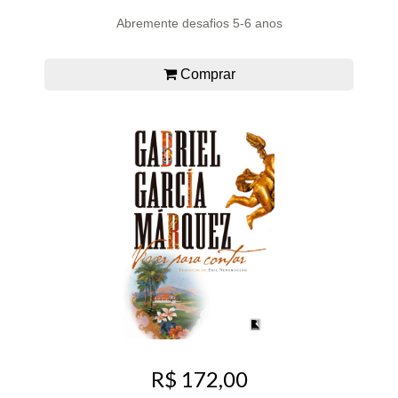
Abremente desafios 5-6 anos
Comprar
R$ 172,00