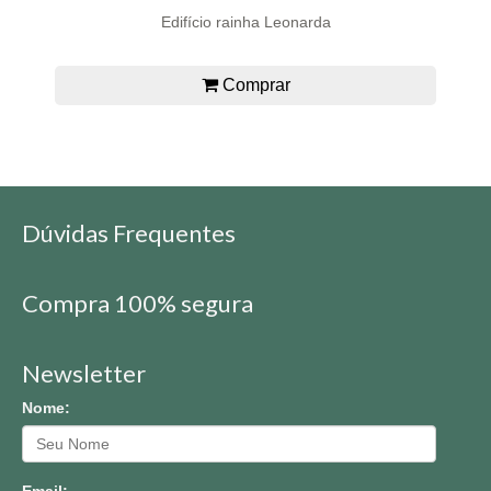
Edifício rainha Leonarda
Comprar
Dúvidas Frequentes
Compra 100% segura
Newsletter
Nome:
Email: