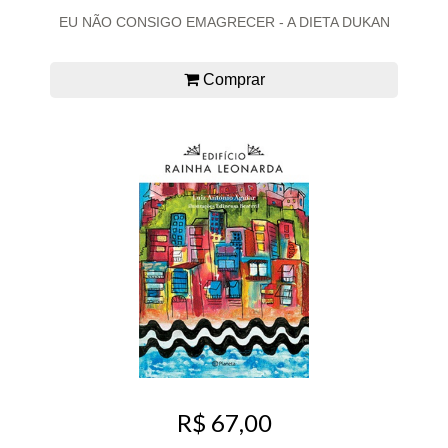
EU NÃO CONSIGO EMAGRECER - A DIETA DUKAN
Comprar
R$ 67,00