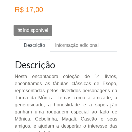
R$ 17,00
Indisponível
Descrição
Informação adicional
Descrição
Nesta encantadora coleção de 14 livros,
encontramos as fábulas clássicas de Esopo,
representadas pelos divertidos personagens da
Turma da Mônica. Temas como a amizade, a
generosidade, a honestidade e a superação
ganham uma roupagem especial ao lado de
Mônica, Cebolinha, Magali, Cascão e seus
amigos, e ajudam a despertar o interesse das