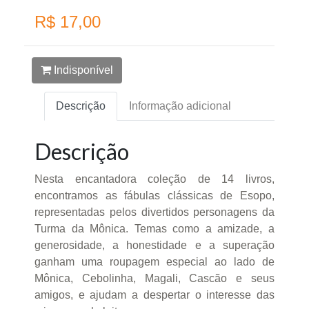
R$ 17,00
Indisponível
Descrição
Informação adicional
Descrição
Nesta encantadora coleção de 14 livros,
encontramos as fábulas clássicas de Esopo,
representadas pelos divertidos personagens da
Turma da Mônica. Temas como a amizade, a
generosidade, a honestidade e a superação
ganham uma roupagem especial ao lado de
Mônica, Cebolinha, Magali, Cascão e seus
amigos, e ajudam a despertar o interesse das