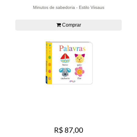
Minutos de sabedoria - Estilo Viisaus
Comprar
R$ 87,00