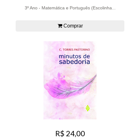
3º Ano - Matemática e Português (Escolinha...
Comprar
R$ 24,00