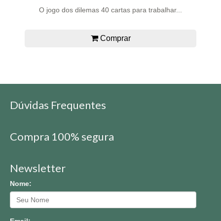
O jogo dos dilemas 40 cartas para trabalhar...
Comprar
Dúvidas Frequentes
Compra 100% segura
Newsletter
Nome:
Email: