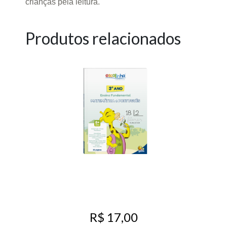
crianças pela leitura.
Produtos relacionados
R$ 17,00