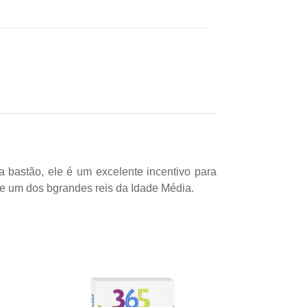
a bastão, ele é um excelente incentivo para
se um dos bgrandes reis da Idade Média.