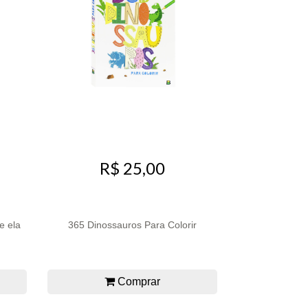
R$ 25,00
e ela
365 Dinossauros Para Colorir
Comprar