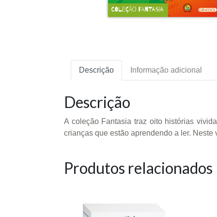
Descrição
Informação adicional
Descrição
A coleção Fantasia traz oito histórias viv
crianças que estão aprendendo a ler. Neste 
Produtos relacionados