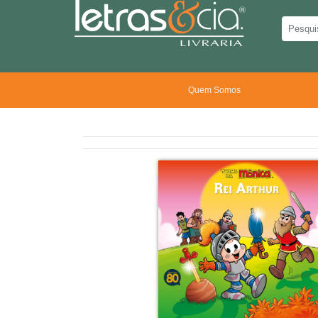
Quem Somos