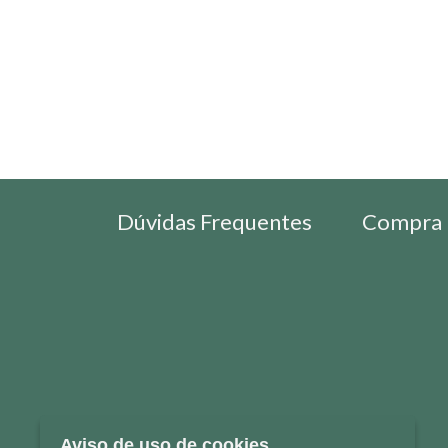
Dúvidas Frequentes
Compra 
Aviso de uso de cookies