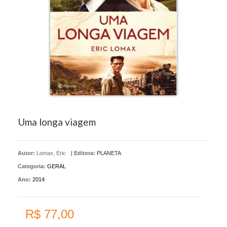
Uma longa viagem
Autor:
Lomax, Eric
|
Editora:
PLANETA
Categoria:
GERAL
Ano:
2014
R$ 77,00