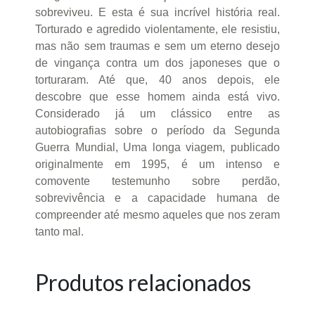
sobreviveu. E esta é sua incrível história real.
Torturado e agredido violentamente, ele resistiu,
mas não sem traumas e sem um eterno desejo
de vingança contra um dos japoneses que o
torturaram. Até que, 40 anos depois, ele
descobre que esse homem ainda está vivo.
Considerado já um clássico entre as
autobiografias sobre o período da Segunda
Guerra Mundial, Uma longa viagem, publicado
originalmente em 1995, é um intenso e
comovente testemunho sobre perdão,
sobrevivência e a capacidade humana de
compreender até mesmo aqueles que nos zeram
tanto mal.
Produtos relacionados