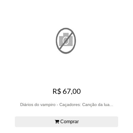
R$ 67,00
Diários do vampiro - Caçadores: Canção da lua...
Comprar