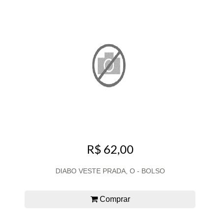
R$ 62,00
DIABO VESTE PRADA, O - BOLSO
Comprar