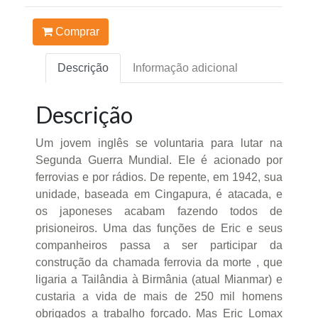
Comprar
Descrição
Informação adicional
Descrição
Um jovem inglês se voluntaria para lutar na
Segunda Guerra Mundial. Ele é acionado por
ferrovias e por rádios. De repente, em 1942, sua
unidade, baseada em Cingapura, é atacada, e
os japoneses acabam fazendo todos de
prisioneiros. Uma das funções de Eric e seus
companheiros passa a ser participar da
construção da chamada ferrovia da morte , que
ligaria a Tailândia à Birmânia (atual Mianmar) e
custaria a vida de mais de 250 mil homens
obrigados a trabalho forçado. Mas Eric Lomax