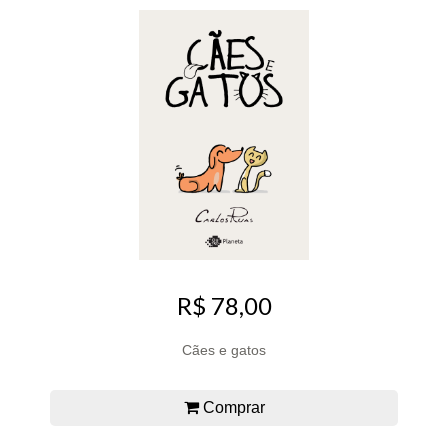
R$ 78,00
Cães e gatos
Comprar