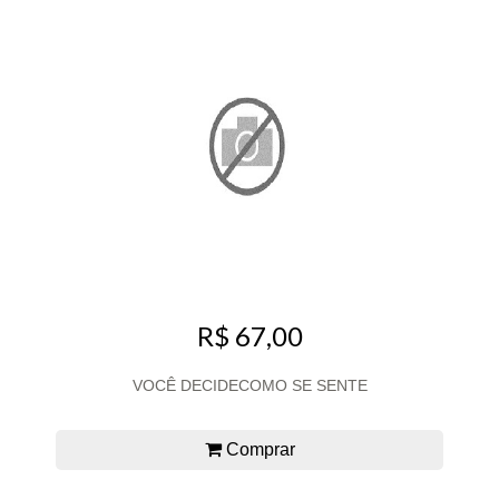
R$ 67,00
VOCÊ DECIDECOMO SE SENTE
Comprar