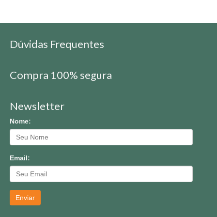
Dúvidas Frequentes
Compra 100% segura
Newsletter
Nome:
Email:
Enviar