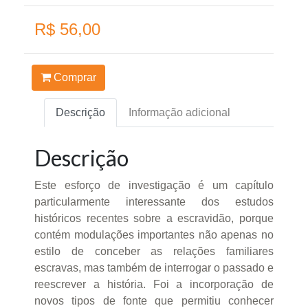
R$ 56,00
Comprar
Descrição
Informação adicional
Descrição
Este esforço de investigação é um capítulo
particularmente interessante dos estudos
históricos recentes sobre a escravidão, porque
contém modulações importantes não apenas no
estilo de conceber as relações familiares
escravas, mas também de interrogar o passado e
reescrever a história. Foi a incorporação de
novos tipos de fonte que permitiu conhecer