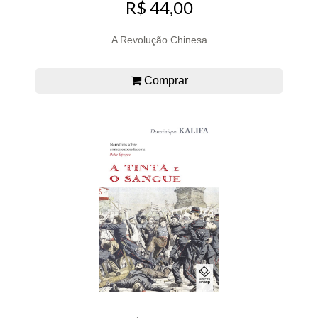
R$ 44,00
A Revolução Chinesa
Comprar