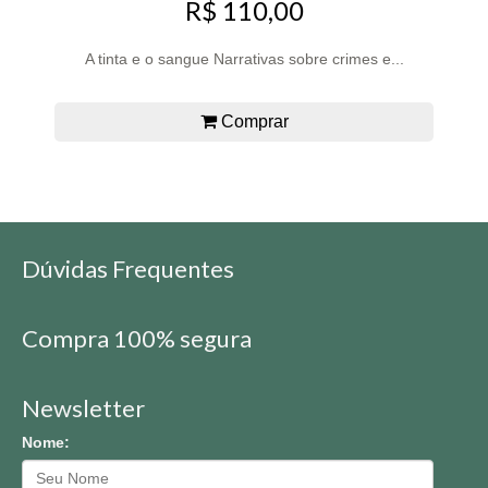
R$ 110,00
A tinta e o sangue Narrativas sobre crimes e...
Comprar
Dúvidas Frequentes
Compra 100% segura
Newsletter
Nome: