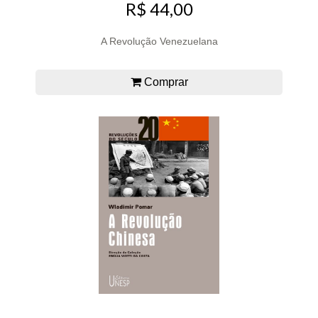
R$ 44,00
A Revolução Venezuelana
Comprar