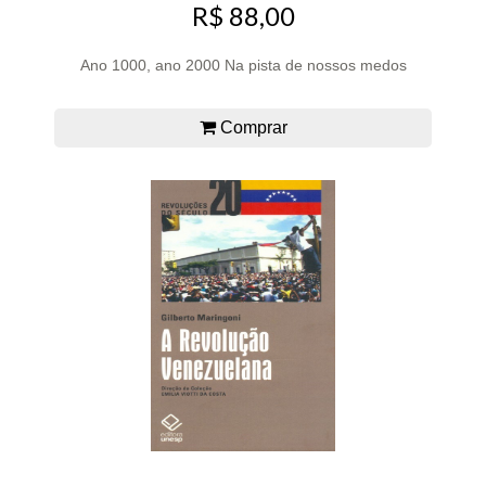
R$ 88,00
Ano 1000, ano 2000 Na pista de nossos medos
Comprar