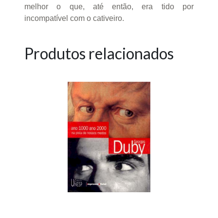
melhor o que, até então, era tido por
incompatível com o cativeiro.
Produtos relacionados