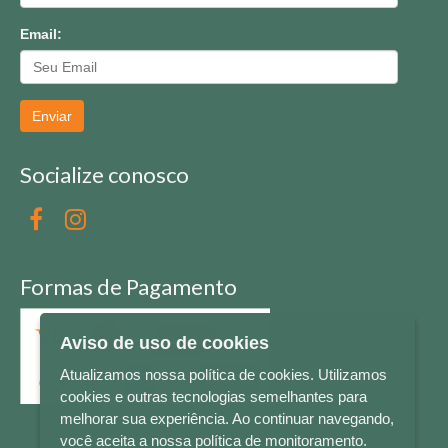
Email:
Enviar
Socialize conosco
Formas de Pagamento
Aviso de uso de cookies
Atualizamos nossa política de cookies. Utilizamos
cookies e outras tecnologias semelhantes para
melhorar sua experiência. Ao continuar navegando,
você aceita a nossa política de monitoramento.