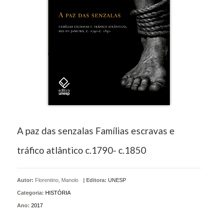
A paz das senzalas Famílias escravas e
tráfico atlântico c.1790- c.1850
Autor:
Florentino, Manolo
|
Editora:
UNESP
Categoria:
HISTÓRIA
Ano:
2017