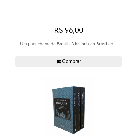
R$ 96,00
Um país chamado Brasil - A história do Brasil do...
Comprar