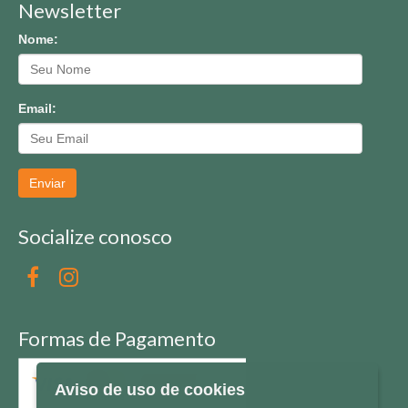
Newsletter
Nome:
Email:
Enviar
Socialize conosco
Formas de Pagamento
Aviso de uso de cookies