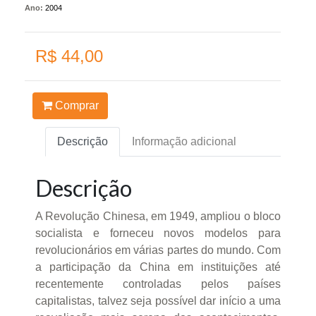
Ano:
2004
R$ 44,00
Comprar
Descrição
Informação adicional
Descrição
A Revolução Chinesa, em 1949, ampliou o bloco
socialista e forneceu novos modelos para
revolucionários em várias partes do mundo. Com
a participação da China em instituições até
recentemente controladas pelos países
capitalistas, talvez seja possível dar início a uma