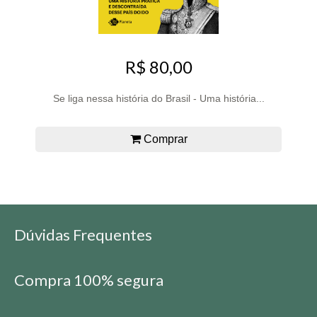
R$ 80,00
Se liga nessa história do Brasil - Uma história...
Comprar
Dúvidas Frequentes
Compra 100% segura