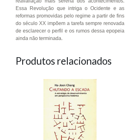
reavaliação mais serena dos acontecimentos.
Essa Revolução que intriga o Ocidente e as
reformas promovidas pelo regime a partir de fins
do século XX impõem a tarefa sempre renovada
de esclarecer o perfil e os rumos dessa epopeia
ainda não terminada.
Produtos relacionados