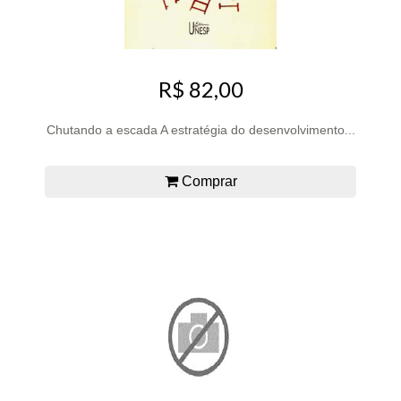
R$ 82,00
Chutando a escada A estratégia do desenvolvimento...
Comprar