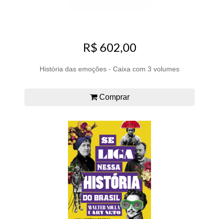
R$ 602,00
História das emoções - Caixa com 3 volumes
Comprar