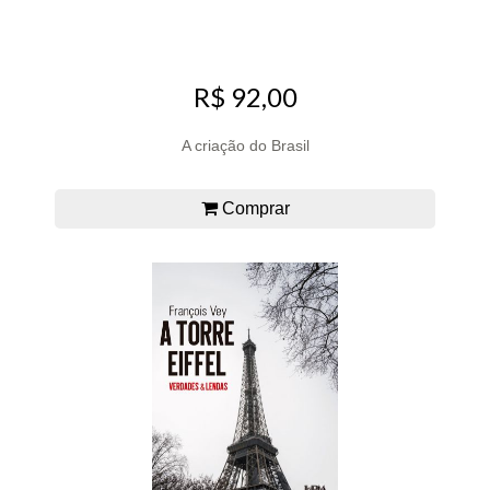
R$ 92,00
A criação do Brasil
Comprar