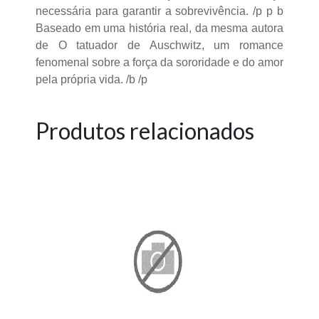
necessária para garantir a sobrevivência. /p p b
Baseado em uma história real, da mesma autora
de O tatuador de Auschwitz, um romance
fenomenal sobre a força da sororidade e do amor
pela própria vida. /b /p
Produtos relacionados