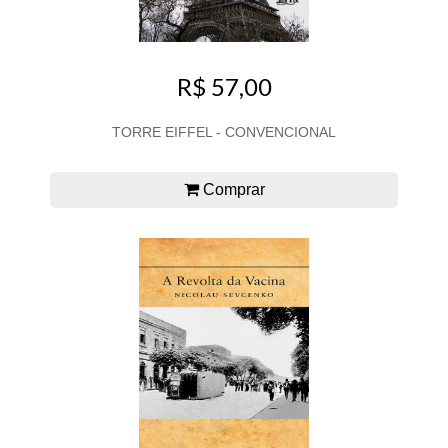
R$ 57,00
TORRE EIFFEL - CONVENCIONAL
Comprar