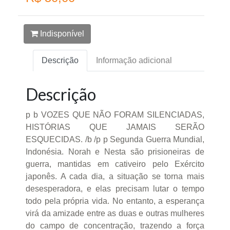
Indisponível
Descrição
Informação adicional
Descrição
p b VOZES QUE NÃO FORAM SILENCIADAS,
HISTÓRIAS QUE JAMAIS SERÃO
ESQUECIDAS. /b /p p Segunda Guerra Mundial,
Indonésia. Norah e Nesta são prisioneiras de
guerra, mantidas em cativeiro pelo Exército
japonês. A cada dia, a situação se torna mais
desesperadora, e elas precisam lutar o tempo
todo pela própria vida. No entanto, a esperança
virá da amizade entre as duas e outras mulheres
do campo de concentração, trazendo a força