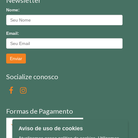
Newsletter
Nome:
Email:
Enviar
Socialize conosco
Formas de Pagamento
Aviso de uso de cookies