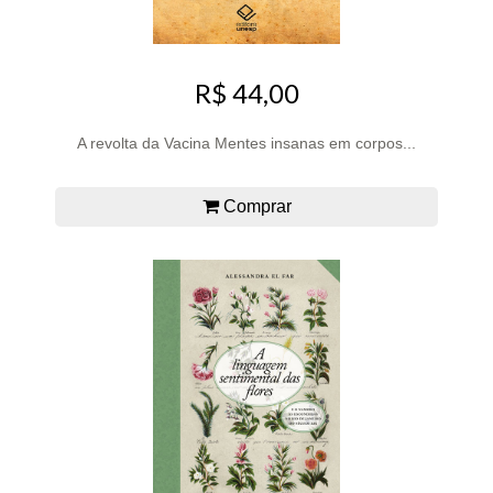
R$ 44,00
A revolta da Vacina Mentes insanas em corpos...
Comprar