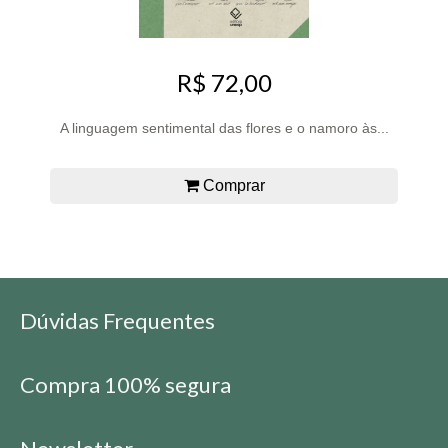
R$ 72,00
A linguagem sentimental das flores e o namoro às...
Comprar
Dúvidas Frequentes
Compra 100% segura