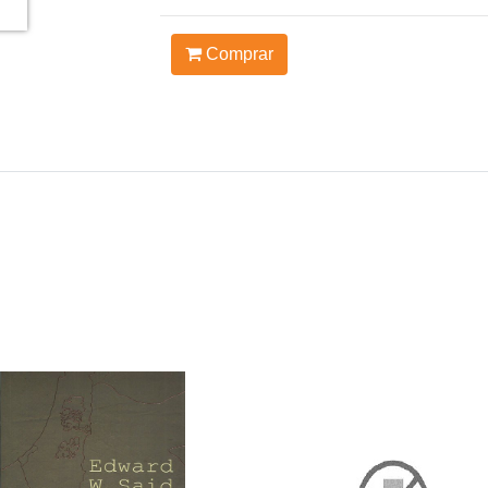
Comprar