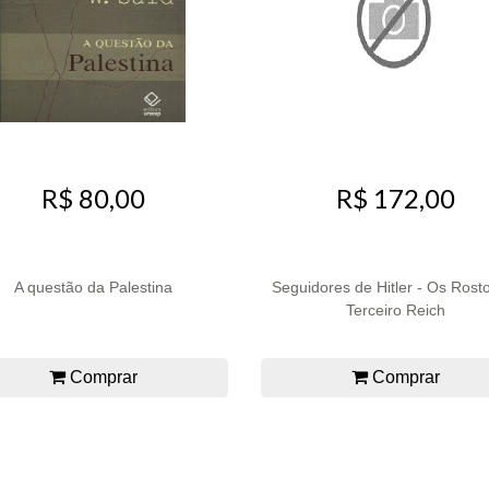
R$ 80,00
R$ 172,00
A questão da Palestina
Seguidores de Hitler - Os Rost
Terceiro Reich
Comprar
Comprar