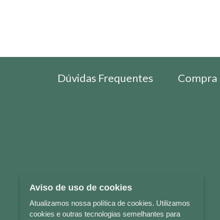
Dúvidas Frequentes
Compra 
Aviso de uso de cookies
Atualizamos nossa política de cookies. Utilizamos
cookies e outras tecnologias semelhantes para