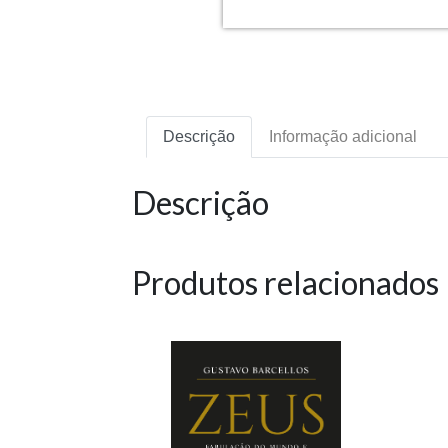
Descrição
Informação adicional
Descrição
Produtos relacionados