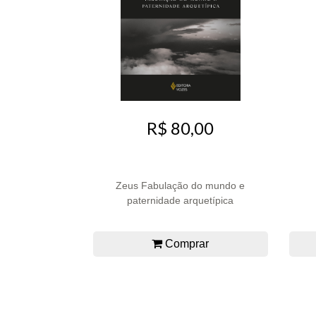
R$ 80,00
Zeus Fabulação do mundo e
paternidade arquetípica
Comprar