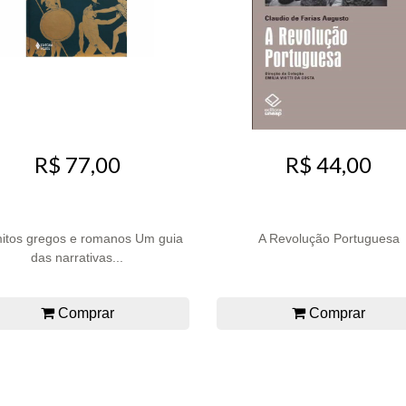
R$ 77,00
R$ 44,00
itos gregos e romanos Um guia
A Revolução Portuguesa
das narrativas...
Comprar
Comprar