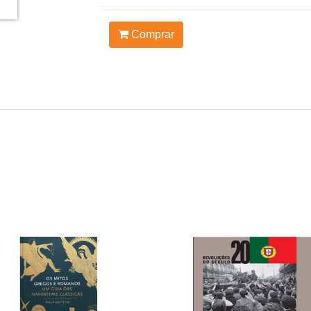
Comprar