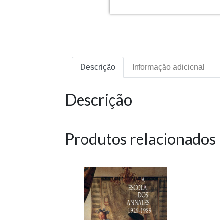
Descrição
Informação adicional
Descrição
Produtos relacionados