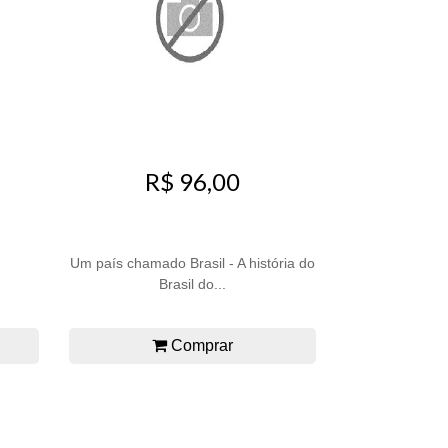
R$ 96,00
Um país chamado Brasil - A história do
Brasil do...
Comprar