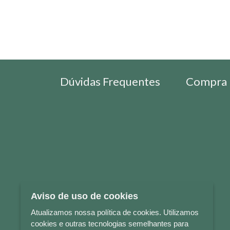
Dúvidas Frequentes
Compra 
Aviso de uso de cookies
Atualizamos nossa política de cookies. Utilizamos
cookies e outras tecnologias semelhantes para