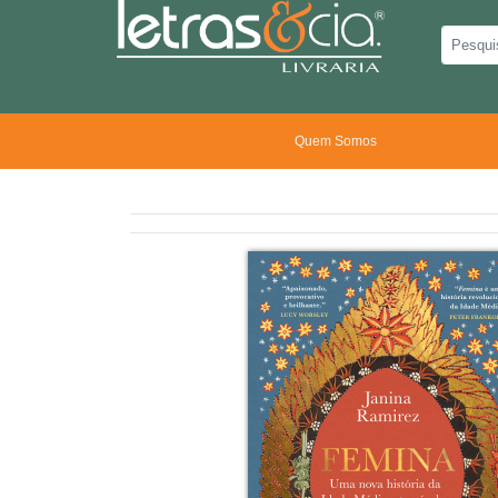
Quem Somos