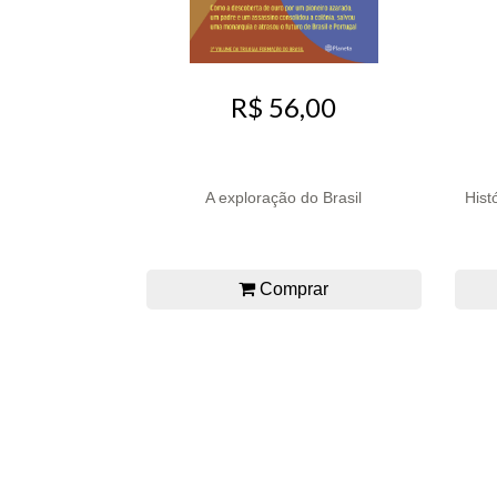
R$ 56,00
A exploração do Brasil
Hist
Comprar