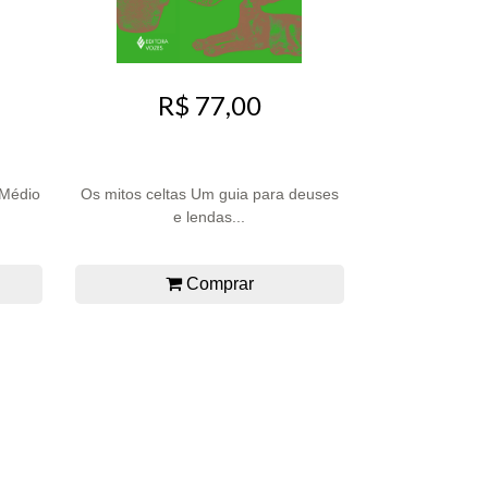
R$ 77,00
 Médio
Os mitos celtas Um guia para deuses
e lendas...
Comprar