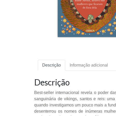
Descrição
Informação adicional
Descrição
Best-seller internacional revela o poder 
sanguinária de vikings, santos e reis: uma
quando investigamos um pouco mais a fundo
desenterrou os nomes de inúmeras mulhere