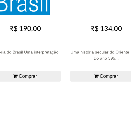
R$ 190,00
R$ 134,00
ória do Brasil Uma interpretação
Uma história secular do Oriente
Do ano 395...
Comprar
Comprar