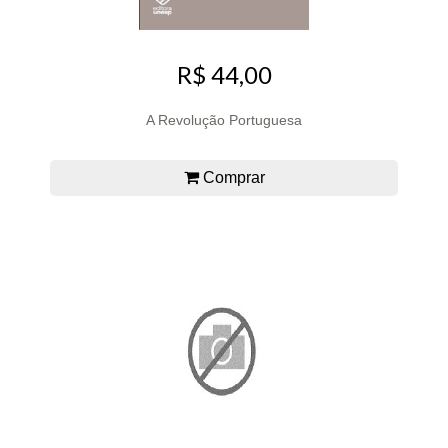
R$ 44,00
A Revolução Portuguesa
Comprar