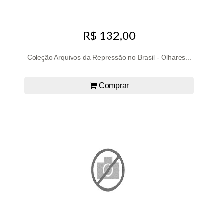
R$ 132,00
Coleção Arquivos da Repressão no Brasil - Olhares...
Comprar