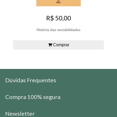
R$ 50,00
História das sensibilidades
Comprar
Dúvidas Frequentes
Compra 100% segura
Newsletter