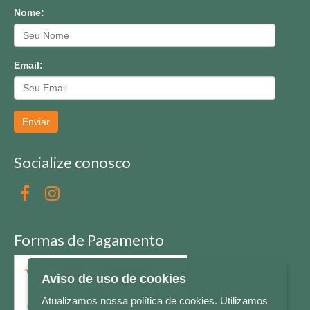
Nome:
Email:
Enviar
Socialize conosco
Formas de Pagamento
Aviso de uso de cookies
Atualizamos nossa política de cookies. Utilizamos