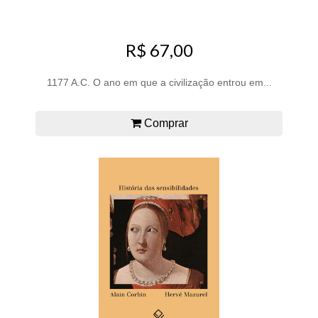
R$ 67,00
1177 A.C. O ano em que a civilização entrou em...
Comprar