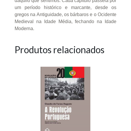
daquilo que sentimos. Cada capítulo passeia por
um período histórico e marcante, desde os
gregos na Antiguidade, os bárbaros e o Ocidente
Medieval na Idade Média, fechando na Idade
Moderna.
Produtos relacionados