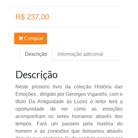
R$ 237,00
Comprar
Descrição
Informação adicional
Descrição
Neste primeiro livro da coleção História das
Emoções , dirigido por Gerorges Vigarello, com o
título Da Antiguidade às Luzes o leitor terá a
oportunidade de ver como as emoções
acompanham os seres humanos através dos
tempos. Fará um passeio pela história do
homem e as conexões que formamos através