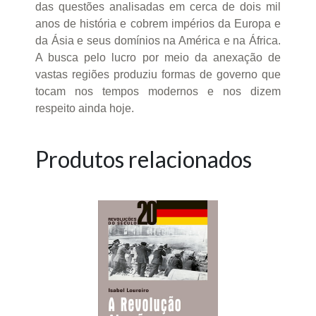
das questões analisadas em cerca de dois mil
anos de história e cobrem impérios da Europa e
da Ásia e seus domínios na América e na África.
A busca pelo lucro por meio da anexação de
vastas regiões produziu formas de governo que
tocam nos tempos modernos e nos dizem
respeito ainda hoje.
Produtos relacionados