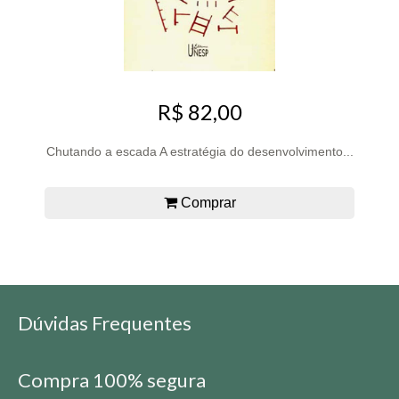
R$ 82,00
Chutando a escada A estratégia do desenvolvimento...
Comprar
Dúvidas Frequentes
Compra 100% segura