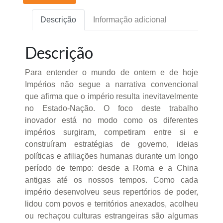
Descrição
Informação adicional
Descrição
Para entender o mundo de ontem e de hoje
Impérios não segue a narrativa convencional
que afirma que o império resulta inevitavelmente
no Estado-Nação. O foco deste trabalho
inovador está no modo como os diferentes
impérios surgiram, competiram entre si e
construíram estratégias de governo, ideias
políticas e afiliações humanas durante um longo
período de tempo: desde a Roma e a China
antigas até os nossos tempos. Como cada
império desenvolveu seus repertórios de poder,
lidou com povos e territórios anexados, acolheu
ou rechaçou culturas estrangeiras são algumas