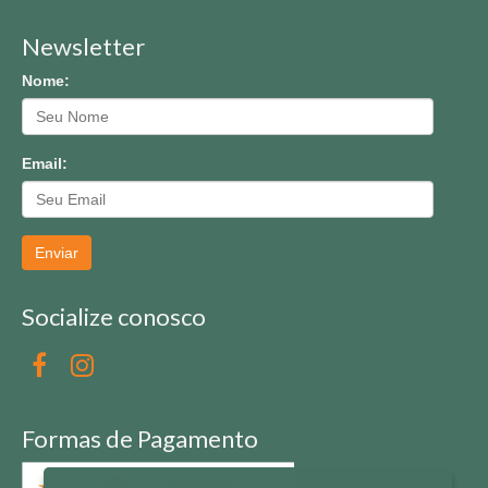
Newsletter
Nome:
Email:
Enviar
Socialize conosco
Formas de Pagamento