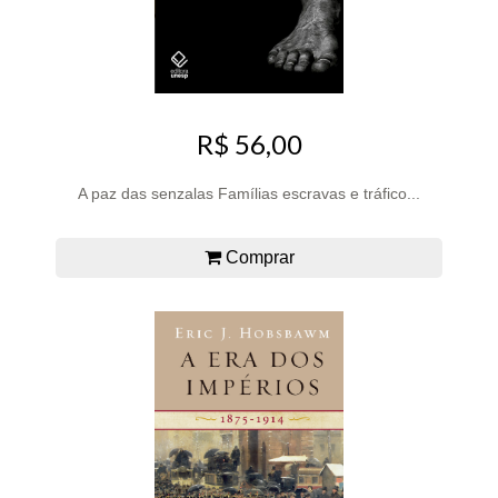
R$ 56,00
A paz das senzalas Famílias escravas e tráfico...
Comprar