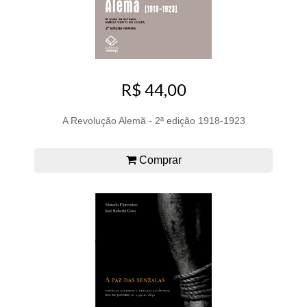
R$ 44,00
A Revolução Alemã - 2ª edição 1918-1923
Comprar