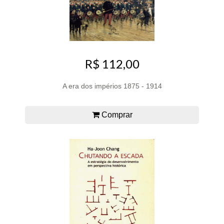
R$ 112,00
A era dos impérios 1875 - 1914
Comprar