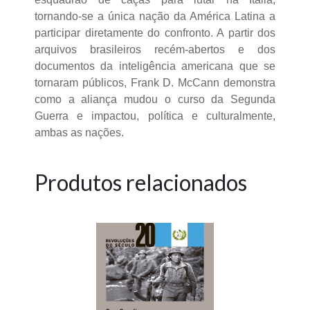
tornando-se a única nação da América Latina a
participar diretamente do confronto. A partir dos
arquivos brasileiros recém-abertos e dos
documentos da inteligência americana que se
tornaram públicos, Frank D. McCann demonstra
como a aliança mudou o curso da Segunda
Guerra e impactou, política e culturalmente,
ambas as nações.
Produtos relacionados