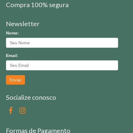
Compra 100% segura
Newsletter
Nome:
Email:
Enviar
Socialize conosco
Formas de Pagamento