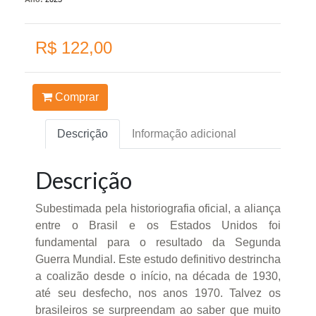
R$ 122,00
Comprar
Descrição
Informação adicional
Descrição
Subestimada pela historiografia oficial, a aliança
entre o Brasil e os Estados Unidos foi
fundamental para o resultado da Segunda
Guerra Mundial. Este estudo definitivo destrincha
a coalizão desde o início, na década de 1930,
até seu desfecho, nos anos 1970. Talvez os
brasileiros se surpreendam ao saber que muito