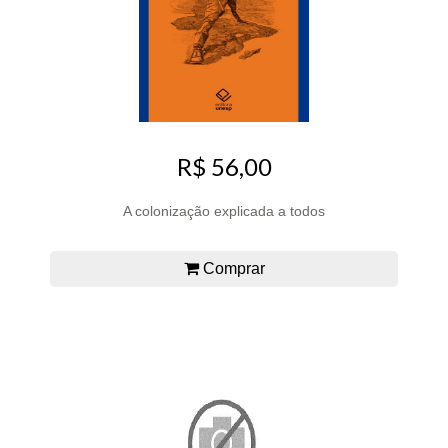
R$ 56,00
A colonização explicada a todos
Comprar