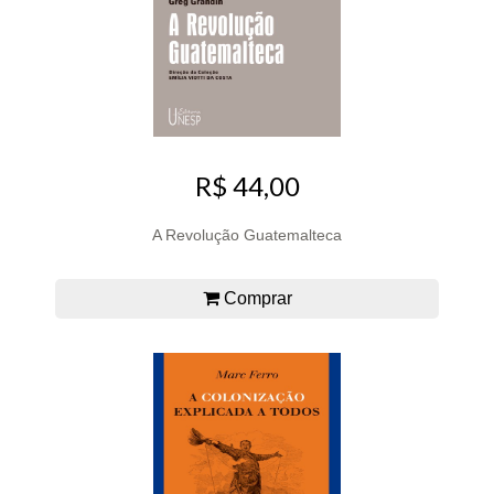
R$ 44,00
A Revolução Guatemalteca
Comprar