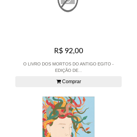
R$ 92,00
O LIVRO DOS MORTOS DO ANTIGO EGITO -
EDIÇÃO DE...
Comprar