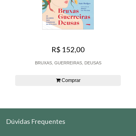
R$ 152,00
BRUXAS, GUERREIRAS, DEUSAS
Comprar
Dúvidas Frequentes