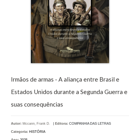
Irmãos de armas - A aliança entre Brasil e
Estados Unidos durante a Segunda Guerra e
suas consequências
Autor:
Mccann, Frank D.
|
Editora:
COMPANHIA DAS LETRAS
Categoria:
HISTÓRIA
Ano:
2025