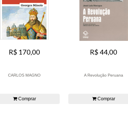
R$ 44,00
R$ 170,00
CARLOS MAGNO
A Revolução Peruana
Comprar
Comprar