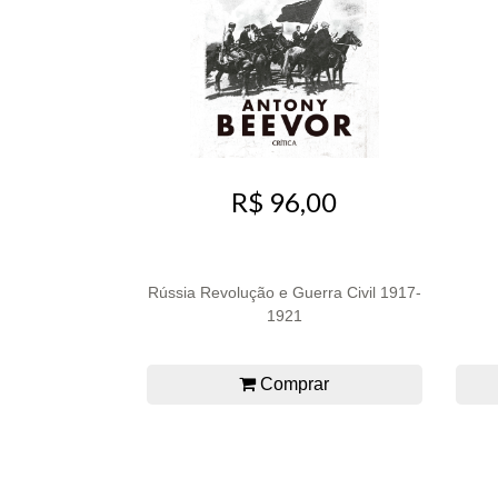
R$ 96,00
Rússia Revolução e Guerra Civil 1917-
1921
Comprar