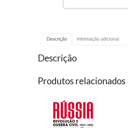
Descrição
Informação adicional
Descrição
Produtos relacionados