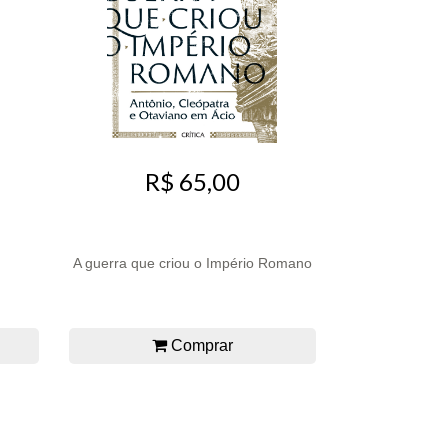
R$ 65,00
A guerra que criou o Império Romano
Comprar