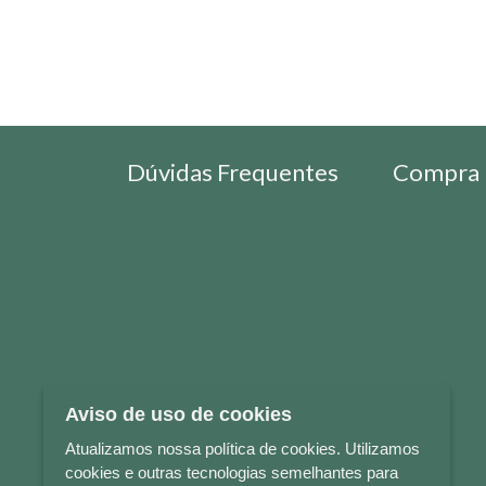
Dúvidas Frequentes
Compra 
Aviso de uso de cookies
Atualizamos nossa política de cookies. Utilizamos
cookies e outras tecnologias semelhantes para