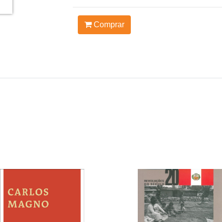
Comprar