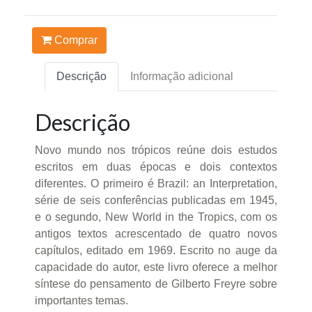
Comprar
Descrição
Informação adicional
Descrição
Novo mundo nos trópicos reúne dois estudos
escritos em duas épocas e dois contextos
diferentes. O primeiro é Brazil: an Interpretation,
série de seis conferências publicadas em 1945,
e o segundo, New World in the Tropics, com os
antigos textos acrescentado de quatro novos
capítulos, editado em 1969. Escrito no auge da
capacidade do autor, este livro oferece a melhor
síntese do pensamento de Gilberto Freyre sobre
importantes temas.