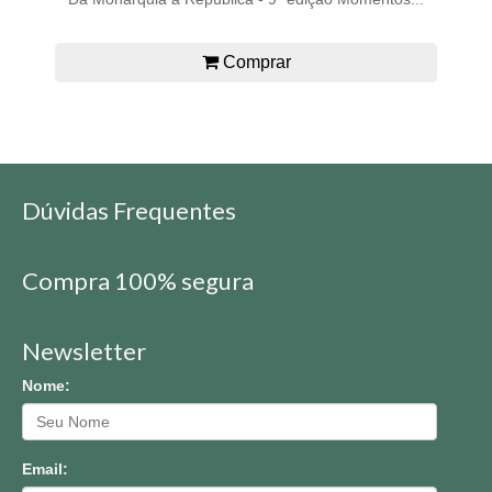
Comprar
Dúvidas Frequentes
Compra 100% segura
Newsletter
Nome:
Email: