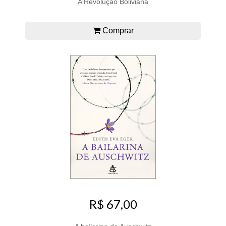
A Revolução Boliviana
Comprar
R$ 67,00