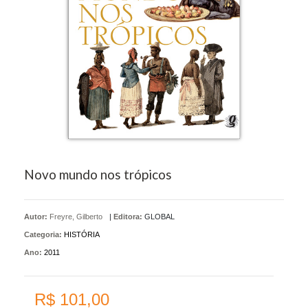
Novo mundo nos trópicos
Autor:
Freyre, Gilberto
|
Editora:
GLOBAL
Categoria:
HISTÓRIA
Ano:
2011
R$ 101,00