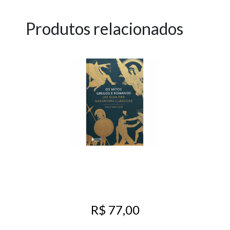
Produtos relacionados
R$ 77,00