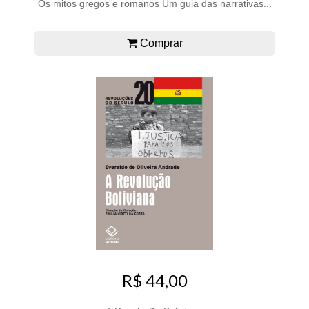
Os mitos gregos e romanos Um guia das narrativas...
Comprar
R$ 44,00