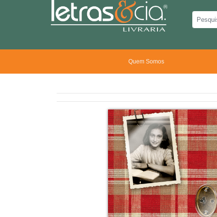
Quem Somos