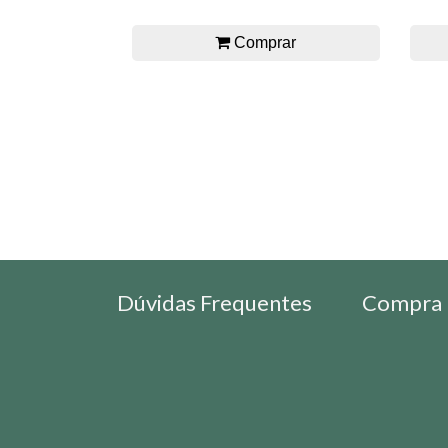
Comprar
Dúvidas Frequentes
Compra 