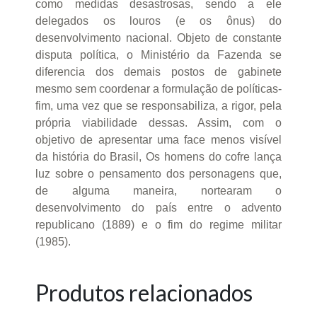
como medidas desastrosas, sendo a ele
delegados os louros (e os ônus) do
desenvolvimento nacional. Objeto de constante
disputa política, o Ministério da Fazenda se
diferencia dos demais postos de gabinete
mesmo sem coordenar a formulação de políticas-
fim, uma vez que se responsabiliza, a rigor, pela
própria viabilidade dessas. Assim, com o
objetivo de apresentar uma face menos visível
da história do Brasil, Os homens do cofre lança
luz sobre o pensamento dos personagens que,
de alguma maneira, nortearam o
desenvolvimento do país entre o advento
republicano (1889) e o fim do regime militar
(1985).
Produtos relacionados