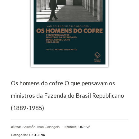
Os homens do cofre O que pensavam os
ministros da Fazenda do Brasil Republicano
(1889-1985)
Autor:
Salomão, Ivan Colangelo
|
Editora:
UNESP
Categoria:
HISTÓRIA