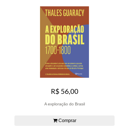
R$ 56,00
A exploração do Brasil
Comprar