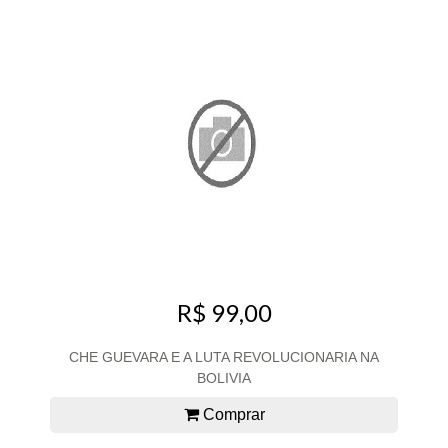
R$ 99,00
CHE GUEVARA E A LUTA REVOLUCIONARIA NA
BOLIVIA
Comprar