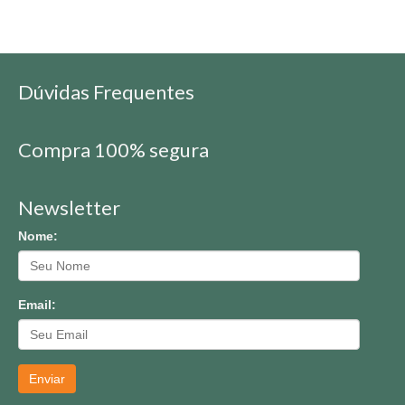
Dúvidas Frequentes
Compra 100% segura
Newsletter
Nome:
Email:
Enviar