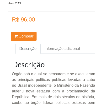
Ano:
2021
R$ 96,00
Comprar
Descrição
Informação adicional
Descrição
Órgão sob o qual se pensaram e se executaram
as principais políticas públicas levadas a cabo
no Brasil independente, o Ministério da Fazenda
auferiu nova estatura com a proclamação da
República. Em mais de dois séculos de história,
coube ao órgão liderar políticas exitosas bem