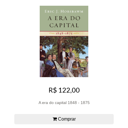
R$ 122,00
A era do capital 1848 - 1875
Comprar