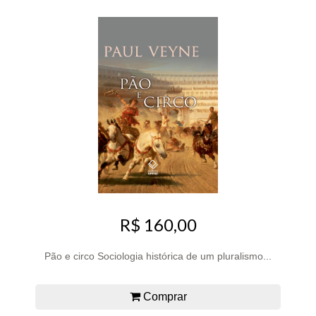
R$ 160,00
Pão e circo Sociologia histórica de um pluralismo...
Comprar