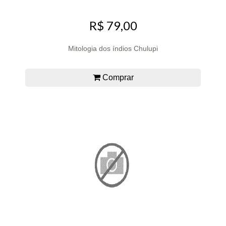
R$ 79,00
Mitologia dos índios Chulupi
Comprar