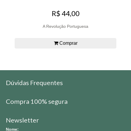
R$ 44,00
A Revolução Portuguesa
Comprar
Dúvidas Frequentes
Compra 100% segura
Newsletter
Nome: