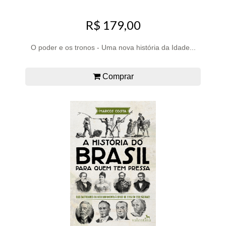
R$ 179,00
O poder e os tronos - Uma nova história da Idade...
Comprar