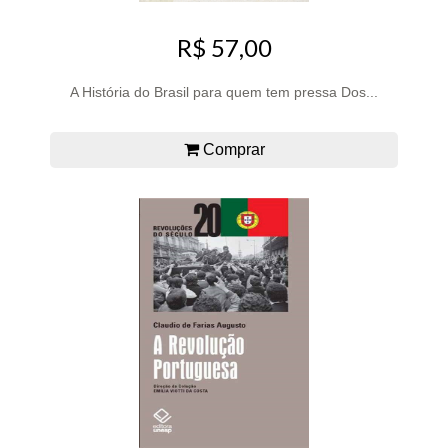
R$ 57,00
A História do Brasil para quem tem pressa Dos...
Comprar