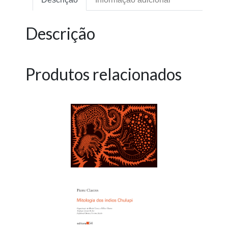
Descrição
Produtos relacionados