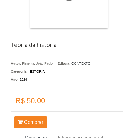
Teoria da história
Autor:
Pimenta, João Paulo
|
Editora:
CONTEXTO
Categoria:
HISTÓRIA
Ano:
2026
R$ 50,00
Comprar
Descrição
Informação adicional