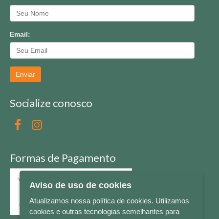
Email:
Enviar
Socialize conosco
Formas de Pagamento
Aviso de uso de cookies
Atualizamos nossa política de cookies. Utilizamos
cookies e outras tecnologias semelhantes para