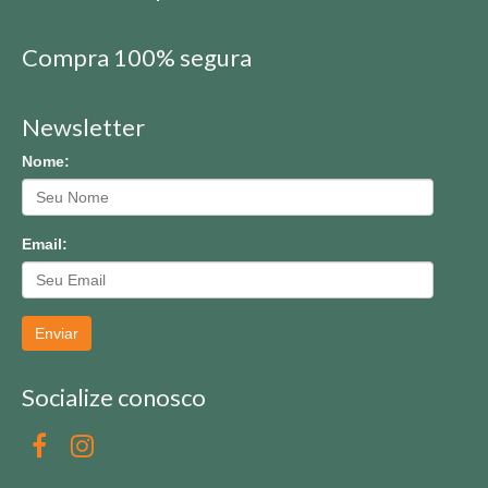
Compra 100% segura
Newsletter
Nome:
Email:
Enviar
Socialize conosco