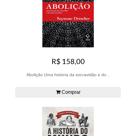
R$ 158,00
Abolição Uma história da escravidão e do...
Comprar