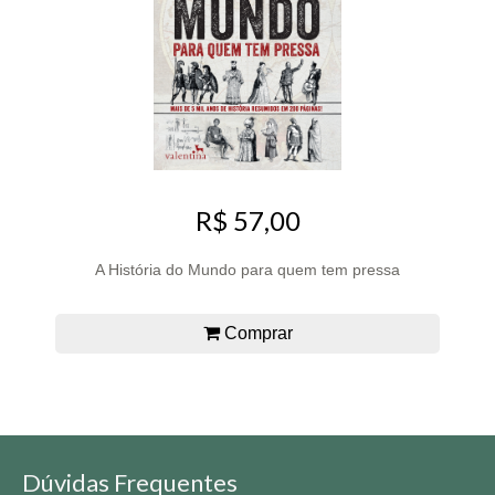
R$ 57,00
A História do Mundo para quem tem pressa
Comprar
Dúvidas Frequentes