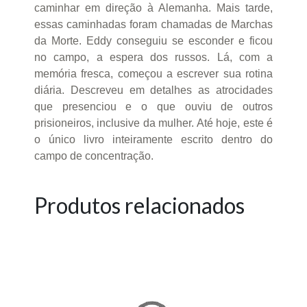
caminhar em direção à Alemanha. Mais tarde,
essas caminhadas foram chamadas de Marchas
da Morte. Eddy conseguiu se esconder e ficou
no campo, a espera dos russos. Lá, com a
memória fresca, começou a escrever sua rotina
diária. Descreveu em detalhes as atrocidades
que presenciou e o que ouviu de outros
prisioneiros, inclusive da mulher. Até hoje, este é
o único livro inteiramente escrito dentro do
campo de concentração.
Produtos relacionados