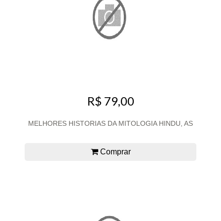
R$ 79,00
MELHORES HISTORIAS DA MITOLOGIA HINDU, AS
Comprar