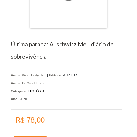
Última parada: Auschwitz Meu diário de
sobrevivência
Autor:
Wind, Eddy de
|
Editora:
PLANETA
Autor:
De Wind, Eddy
Categoria:
HISTÓRIA
Ano:
2020
R$ 78,00