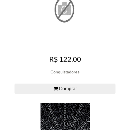
R$ 122,00
Conquistadores
Comprar