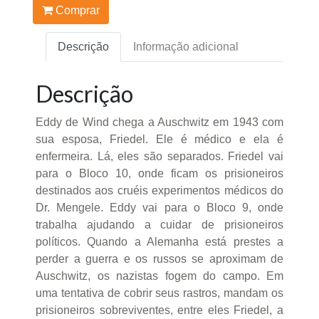
Comprar
Descrição
Informação adicional
Descrição
Eddy de Wind chega a Auschwitz em 1943 com
sua esposa, Friedel. Ele é médico e ela é
enfermeira. Lá, eles são separados. Friedel vai
para o Bloco 10, onde ficam os prisioneiros
destinados aos cruéis experimentos médicos do
Dr. Mengele. Eddy vai para o Bloco 9, onde
trabalha ajudando a cuidar de prisioneiros
políticos. Quando a Alemanha está prestes a
perder a guerra e os russos se aproximam de
Auschwitz, os nazistas fogem do campo. Em
uma tentativa de cobrir seus rastros, mandam os
prisioneiros sobreviventes, entre eles Friedel, a