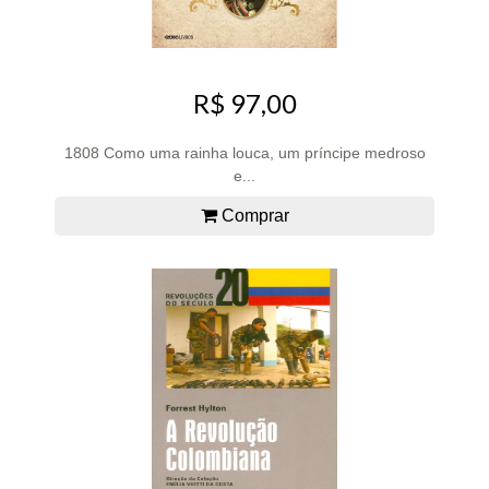
R$ 97,00
1808 Como uma rainha louca, um príncipe medroso
e...
Comprar