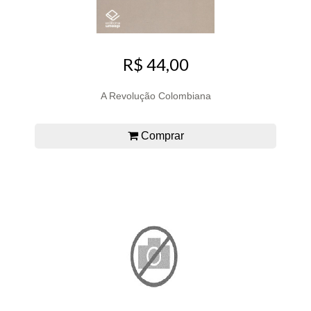
R$ 44,00
A Revolução Colombiana
Comprar