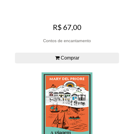
R$ 67,00
Contos de encantamento
Comprar