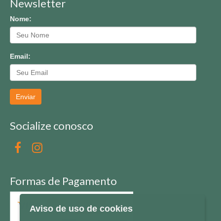
Newsletter
Nome:
Email:
Enviar
Socialize conosco
Formas de Pagamento
Aviso de uso de cookies