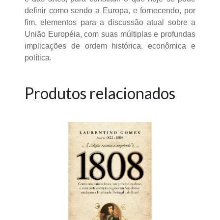
definir como sendo a Europa, e fornecendo, por
fim, elementos para a discussão atual sobre a
União Européia, com suas múltiplas e profundas
implicações de ordem histórica, econômica e
política.
Produtos relacionados