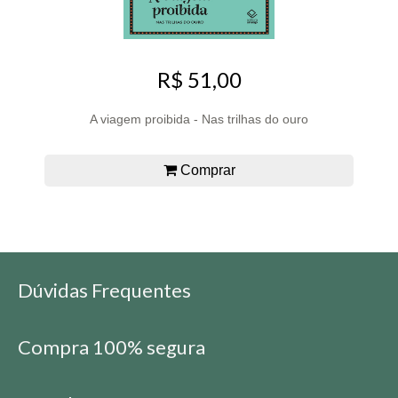
R$ 51,00
A viagem proibida - Nas trilhas do ouro
Comprar
Dúvidas Frequentes
Compra 100% segura