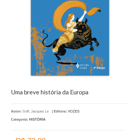
Uma breve história da Europa
Autor:
Goff, Jacques Le
|
Editora:
VOZES
Categoria:
HISTÓRIA