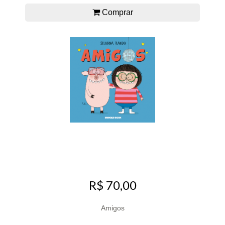
Comprar
R$ 70,00
Amigos