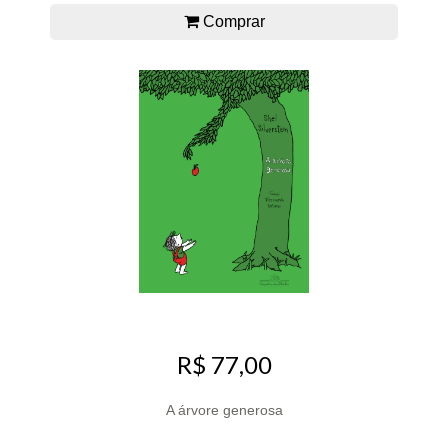
Comprar
R$ 77,00
A árvore generosa