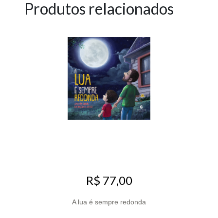
Produtos relacionados
R$ 77,00
A lua é sempre redonda