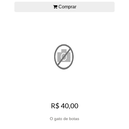
Comprar
R$ 40,00
O gato de botas