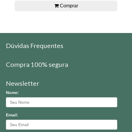
Comprar
Dúvidas Frequentes
Compra 100% segura
Newsletter
Nome:
Email: