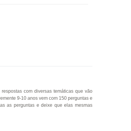
 respostas com diversas temáticas que vão
Abremente 9-10 anos vem com 150 perguntas e
elas as perguntas e deixe que elas mesmas