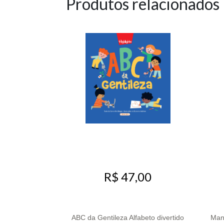
Produtos relacionados
R$ 47,00
ABC da Gentileza Alfabeto divertido
Mani