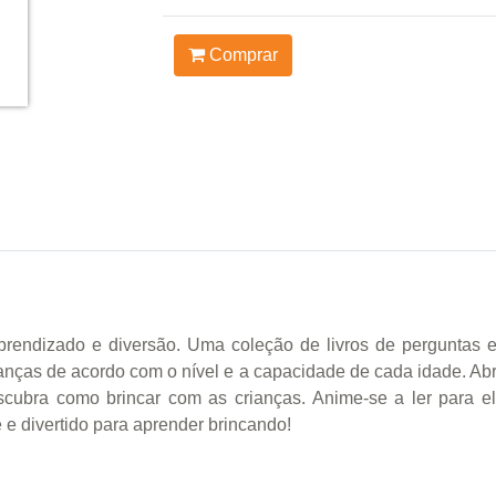
Comprar
rendizado e diversão. Uma coleção de livros de perguntas e
ianças de acordo com o nível e a capacidade de cada idade. 
escubra como brincar com as crianças. Anime-se a ler para 
 e divertido para aprender brincando!