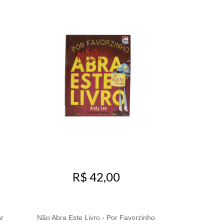
R$ 42,00
r
Não Abra Este Livro - Por Favorzinho