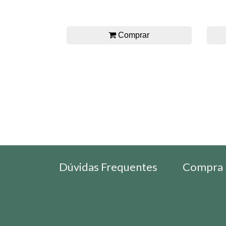
Comprar
Dúvidas Frequentes
Compra 