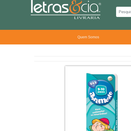
Quem Somos