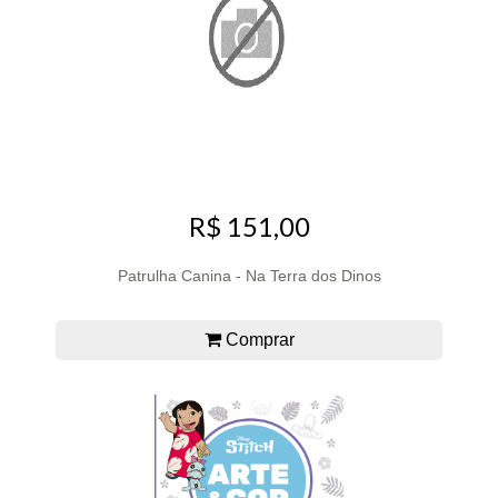
R$ 151,00
Patrulha Canina - Na Terra dos Dinos
Comprar