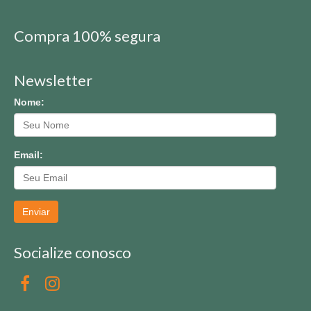
Compra 100% segura
Newsletter
Nome:
Email:
Enviar
Socialize conosco