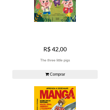
R$ 42,00
The three little pigs
Comprar