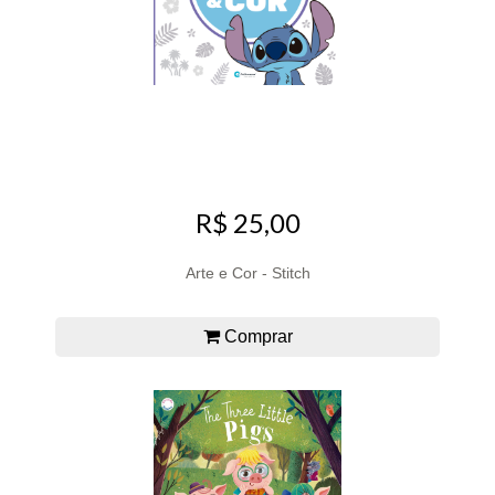
R$ 25,00
Arte e Cor - Stitch
Comprar