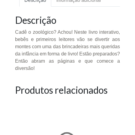
Descrição
Informação adicional
Descrição
Cadê o zoológico? Achou! Neste livro interativo,
bebês e primeiros leitores vão se divertir aos
montes com uma das brincadeiras mais queridas
da infância em forma de livro! Estão preparados?
Então abram as páginas e que comece a
diversão!
Produtos relacionados