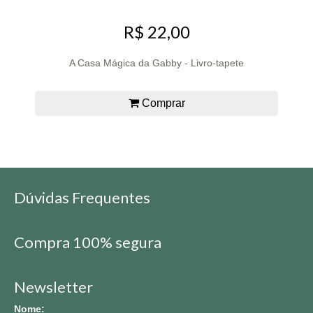
R$ 22,00
A Casa Mágica da Gabby - Livro-tapete
Comprar
Dúvidas Frequentes
Compra 100% segura
Newsletter
Nome: