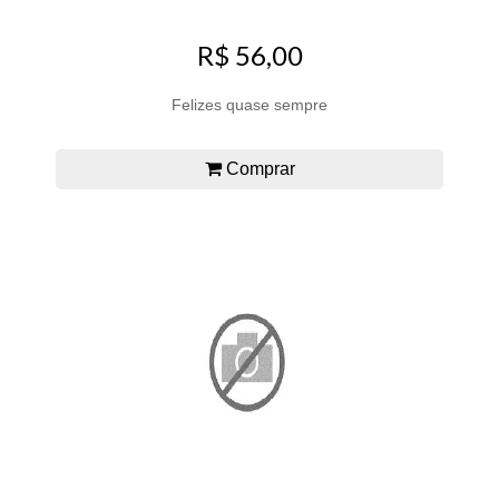
R$ 56,00
Felizes quase sempre
Comprar