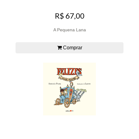
R$ 67,00
A Pequena Lana
Comprar