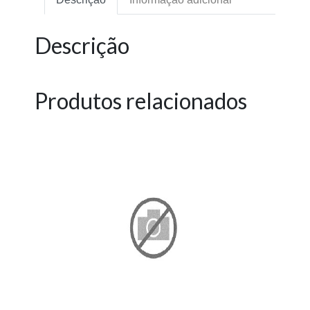
Descrição
Produtos relacionados