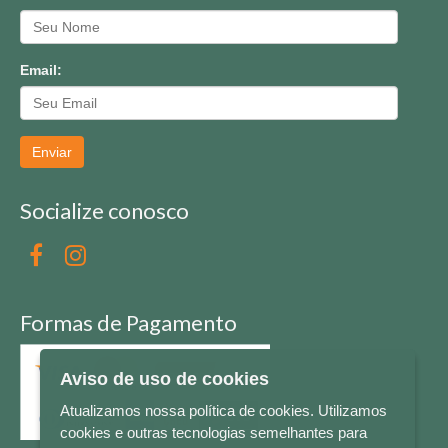
Email:
Enviar
Socialize conosco
Formas de Pagamento
Aviso de uso de cookies
Atualizamos nossa política de cookies. Utilizamos
cookies e outras tecnologias semelhantes para