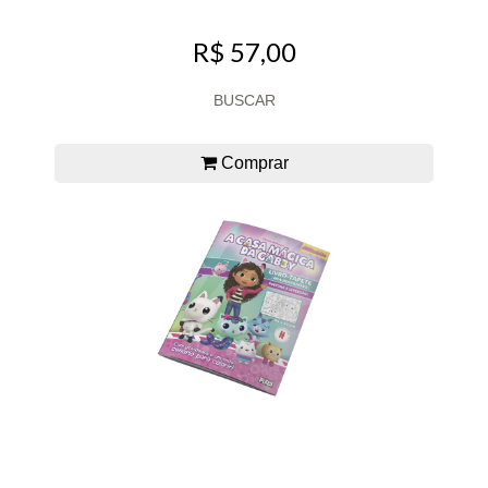
R$ 57,00
BUSCAR
Comprar