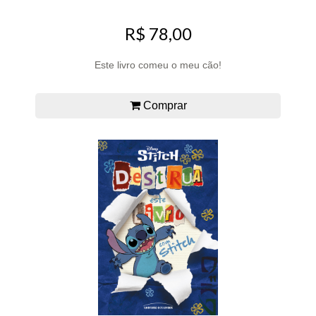
R$ 78,00
Este livro comeu o meu cão!
Comprar