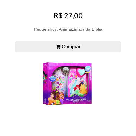
R$ 27,00
Pequeninos: Animaizinhos da Bíblia
Comprar