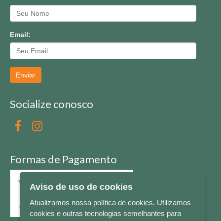
Email:
Enviar
Socialize conosco
Formas de Pagamento
Aviso de uso de cookies
Atualizamos nossa política de cookies. Utilizamos
cookies e outras tecnologias semelhantes para