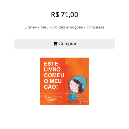
R$ 71,00
Disney - Meu livro das emoções - Princesas
Comprar