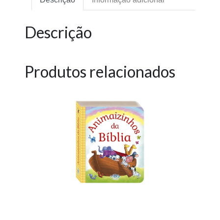
Descrição
Produtos relacionados