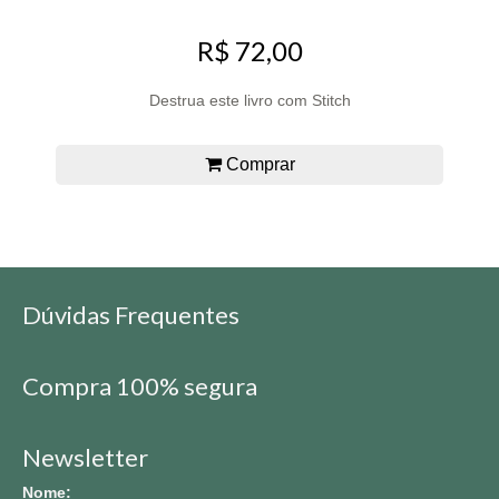
R$ 72,00
Destrua este livro com Stitch
Comprar
Dúvidas Frequentes
Compra 100% segura
Newsletter
Nome: