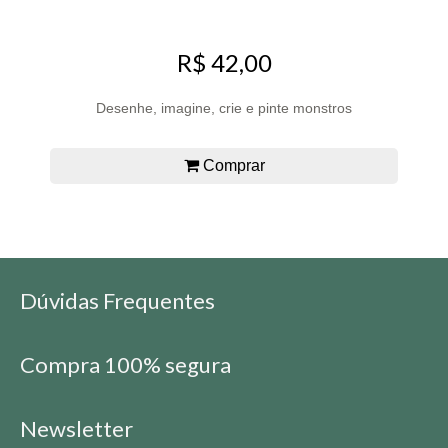
R$ 42,00
Desenhe, imagine, crie e pinte monstros
Comprar
Dúvidas Frequentes
Compra 100% segura
Newsletter