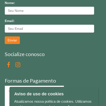
Nome:
Email:
Enviar
Socialize conosco
Formas de Pagamento
Aviso de uso de cookies
Atualizamos nossa política de cookies. Utilizamos