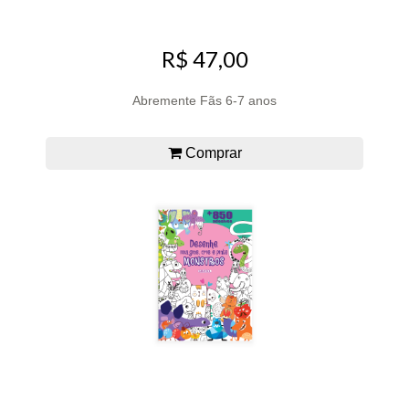
R$ 47,00
Abremente Fãs 6-7 anos
Comprar