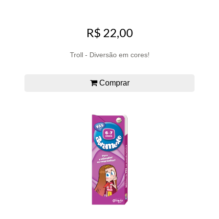
R$ 22,00
Troll - Diversão em cores!
Comprar