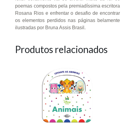
poemas compostos pela premiadíssima escritora
Rosana Rios e enfrentar o desafio de encontrar
os elementos perdidos nas páginas belamente
ilustradas por Bruna Assis Brasil.
Produtos relacionados