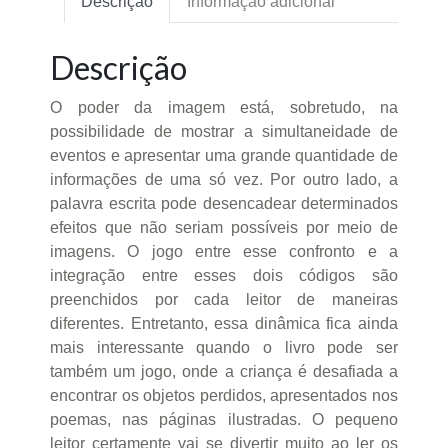
Descrição
Informação adicional
Descrição
O poder da imagem está, sobretudo, na
possibilidade de mostrar a simultaneidade de
eventos e apresentar uma grande quantidade de
informações de uma só vez. Por outro lado, a
palavra escrita pode desencadear determinados
efeitos que não seriam possíveis por meio de
imagens. O jogo entre esse confronto e a
integração entre esses dois códigos são
preenchidos por cada leitor de maneiras
diferentes. Entretanto, essa dinâmica fica ainda
mais interessante quando o livro pode ser
também um jogo, onde a criança é desafiada a
encontrar os objetos perdidos, apresentados nos
poemas, nas páginas ilustradas. O pequeno
leitor certamente vai se divertir muito ao ler os