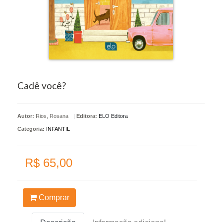
Cadê você?
Autor:
Rios, Rosana
|
Editora:
ELO Editora
Categoria:
INFANTIL
R$ 65,00
Comprar