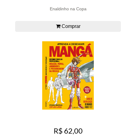
Enaldinho na Copa
Comprar
R$ 62,00