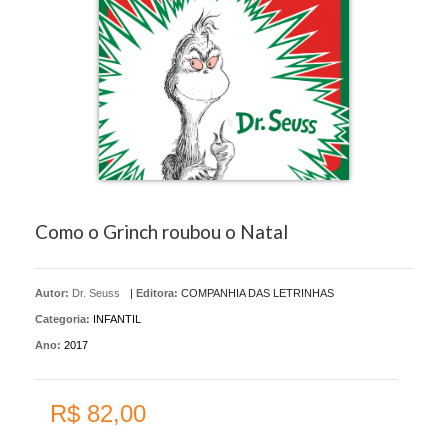
Como o Grinch roubou o Natal
Autor:
Dr. Seuss
|
Editora:
COMPANHIA DAS LETRINHAS
Categoria:
INFANTIL
Ano:
2017
R$ 82,00