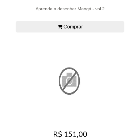
Aprenda a desenhar Mangá - vol 2
Comprar
R$ 151,00