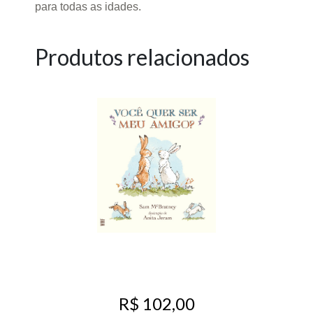
para todas as idades.
Produtos relacionados
R$ 102,00