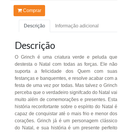
Comprar
Descrição
Informação adicional
Descrição
O Grinch é uma criatura verde e peluda que
destesta o Natal com todas as forças. Ele não
suporta a felicidade dos Quem com suas
festanças e banquemtes, e resolve acabar com a
festa de uma vez por todas. Mas talvez o Grinch
perceba que o verdadeiro signifcado do Natal vai
muito além de comemorações e presentes. Esta
história reconfortante sobre o espírito do Natal é
capaz de conquistar até o mais frio e menor dos
corações. Grinch já é um personagem clássico
do Natal, e sua história é um presente perfeito