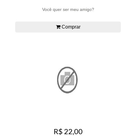
Você quer ser meu amigo?
Comprar
R$ 22,00