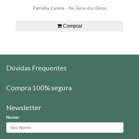
Patrulha Canina - Na Terra dos Dinos
Comprar
Dúvidas Frequentes
Compra 100% segura
Newsletter
Nome: