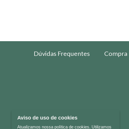
Dúvidas Frequentes
Compra 
Aviso de uso de cookies
Atualizamos nossa política de cookies. Utilizamos