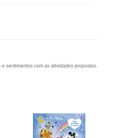
 e sentimentos com as atividades propostas.