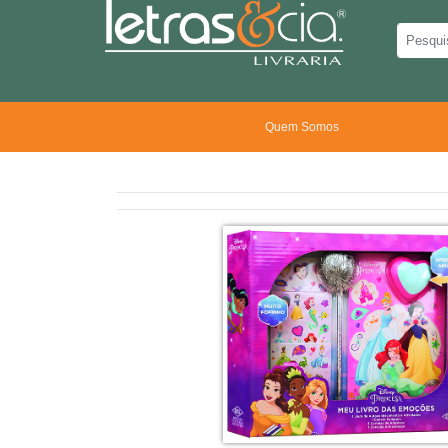
Quem Somos