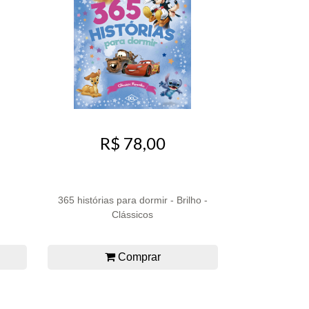
R$ 78,00
365 histórias para dormir - Brilho -
Clássicos
Comprar