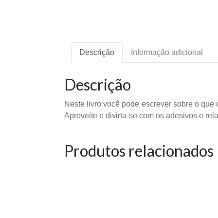
Descrição
Informação adicional
Descrição
Neste livro você pode escrever sobre o que
Aproveite e divirta-se com os adesivos e rel
Produtos relacionados