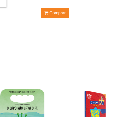
Comprar