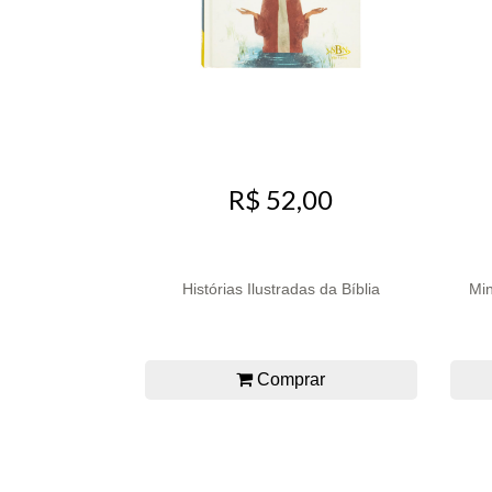
R$ 52,00
Histórias Ilustradas da Bíblia
Min
Comprar