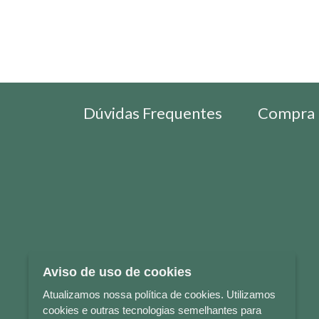
Dúvidas Frequentes
Compra 
Aviso de uso de cookies
Atualizamos nossa política de cookies. Utilizamos
cookies e outras tecnologias semelhantes para