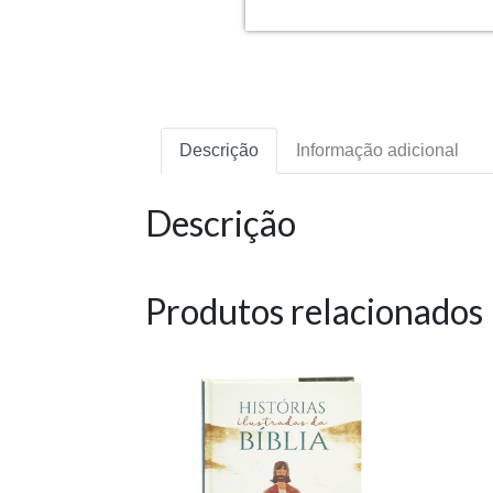
Descrição
Informação adicional
Descrição
Produtos relacionados