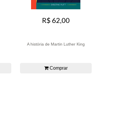
R$ 62,00
A história de Martin Luther King
Comprar