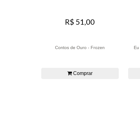
R$ 51,00
Contos de Ouro - Frozen
Eu 
Comprar