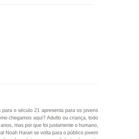
 para o século 21 apresenta para os jovens
como chegamos aqui? Adulto ou criança, todo
anos, mas por que foi justamente o humano,
al Noah Harari se volta para o público jovem