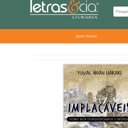
Quem Somos