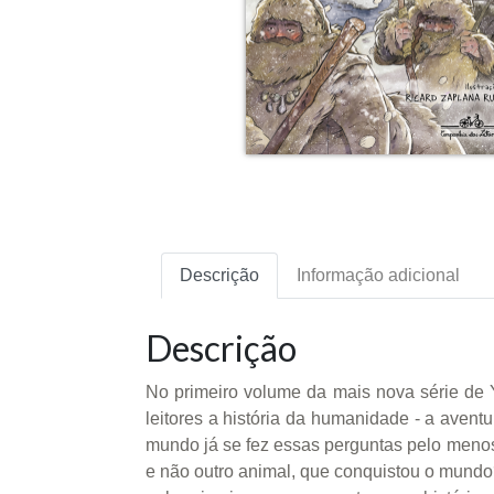
Descrição
Informação adicional
Descrição
No primeiro volume da mais nova série de 
leitores a história da humanidade - a aven
mundo já se fez essas perguntas pelo meno
e não outro animal, que conquistou o mundo?