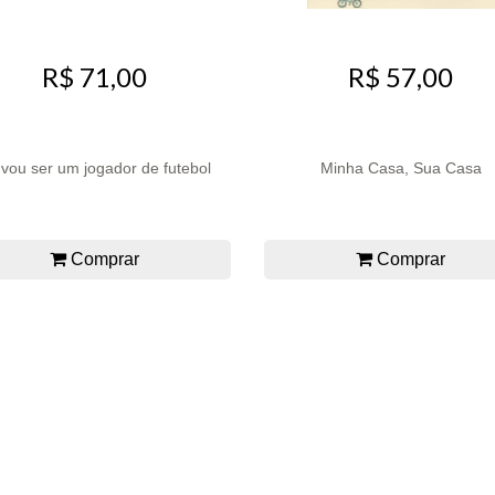
R$ 71,00
R$ 57,00
vou ser um jogador de futebol
Minha Casa, Sua Casa
Comprar
Comprar