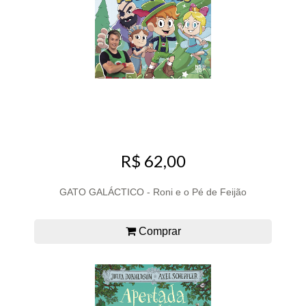
R$ 62,00
GATO GALÁCTICO - Roni e o Pé de Feijão
Comprar