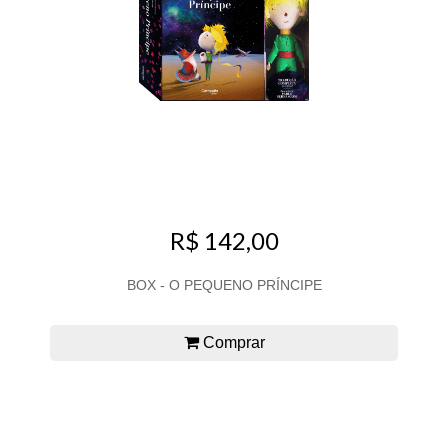
R$ 142,00
BOX - O PEQUENO PRÍNCIPE
Comprar