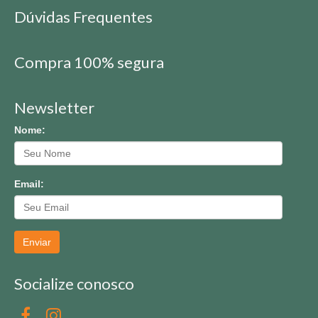
Dúvidas Frequentes
Compra 100% segura
Newsletter
Nome:
Email:
Enviar
Socialize conosco