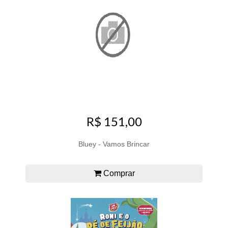
R$ 151,00
Bluey - Vamos Brincar
Comprar