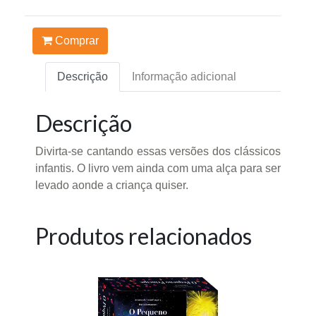
Comprar
Descrição
Informação adicional
Descrição
Divirta-se cantando essas versões dos clássicos
infantis. O livro vem ainda com uma alça para ser
levado aonde a criança quiser.
Produtos relacionados