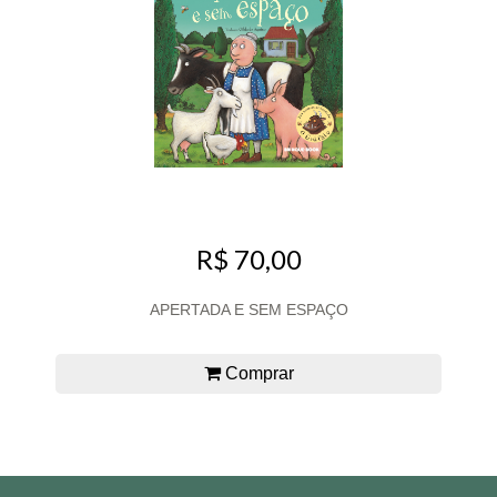
R$ 70,00
APERTADA E SEM ESPAÇO
Comprar